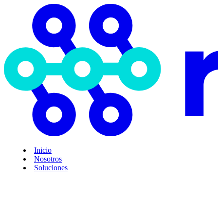
Inicio
Nosotros
Soluciones