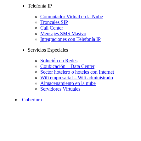
Telefonía IP
Conmutador Virtual en la Nube
Troncales SIP
Call Center
Mensajes SMS Masivo
Integraciones con Telefonía IP
Servicios Especiales
Solución en Redes
Coubicación – Data Center
Sector hotelero o hoteles con Internet
Wifi empresarial – Wifi administrado
Almacenamiento en la nube
Servidores Virtuales
Cobertura