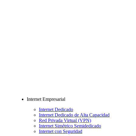
Internet Empresarial
Internet Dedicado
Internet Dedicado de Alta Capacidad
Red Privada Virtual (VPN)
Internet Simétrico Semidedicado
Internet con Seguridad