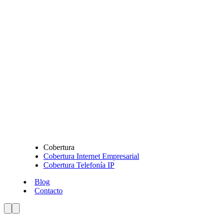
Cobertura
Cobertura Internet Empresarial
Cobertura Telefonía IP
Blog
Contacto