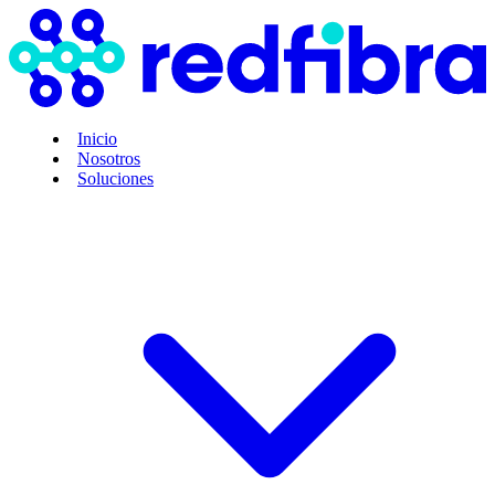
Inicio
Nosotros
Soluciones