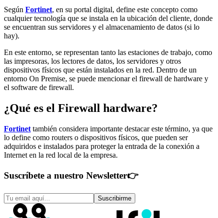
Según
Fortinet
, en su portal digital, define este concepto como
cualquier tecnología que se instala en la ubicación del cliente, donde
se encuentran sus servidores y el almacenamiento de datos (si lo
hay).
En este entorno, se representan tanto las estaciones de trabajo, como
las impresoras, los lectores de datos, los servidores y otros
dispositivos físicos que están instalados en la red. Dentro de un
entorno On Premise, se puede mencionar el firewall de hardware y
el software de firewall.
¿Qué es el Firewall hardware?
Fortinet
también considera importante destacar este término, ya que
lo define como routers o dispositivos físicos, que pueden ser
adquiridos e instalados para proteger la entrada de la conexión a
Internet en la red local de la empresa.
Suscríbete a nuestro Newsletter
👉
Suscribirme