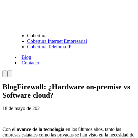
Cobertura
Cobertura Internet Empresarial
Cobertura Telefonía IP
Blog
Contacto
Blog
Firewall: ¿Hardware on-premise vs
Software cloud?
18 de mayo de 2021
Con el
avance de la tecnología
en los últimos años, tanto las
empresas estatales como las privadas se han visto en la necesidad de