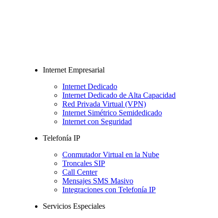
Internet Empresarial
Internet Dedicado
Internet Dedicado de Alta Capacidad
Red Privada Virtual (VPN)
Internet Simétrico Semidedicado
Internet con Seguridad
Telefonía IP
Conmutador Virtual en la Nube
Troncales SIP
Call Center
Mensajes SMS Masivo
Integraciones con Telefonía IP
Servicios Especiales