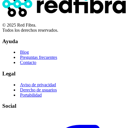
© 2025 Red Fibra.
Todos los derechos reservados.
Ayuda
Blog
Preguntas frecuentes
Contacto
Legal
Aviso de privacidad
Derecho de usuarios
Portabilidad
Social