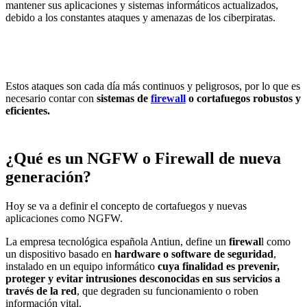
mantener sus aplicaciones y sistemas informáticos actualizados,
debido a los constantes ataques y amenazas de los ciberpiratas.
Estos ataques son cada día más continuos y peligrosos, por lo que es
necesario contar con
sistemas de
firewall
o cortafuegos robustos y
eficientes.
¿Qué es un NGFW o Firewall de nueva
generación?
Hoy se va a definir el concepto de cortafuegos y nuevas
aplicaciones como NGFW.
La empresa tecnológica española Antiun, define un
firewal
l como
un dispositivo basado en
hardware o software de seguridad
,
instalado en un equipo informático
cuya finalidad es prevenir,
proteger y evitar intrusiones desconocidas en sus servicios a
través de la red
, que degraden su funcionamiento o roben
información vital.