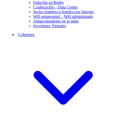
Solución en Redes
Coubicación – Data Center
Sector hotelero o hoteles con Internet
Wifi empresarial – Wifi administrado
Almacenamiento en la nube
Servidores Virtuales
Cobertura