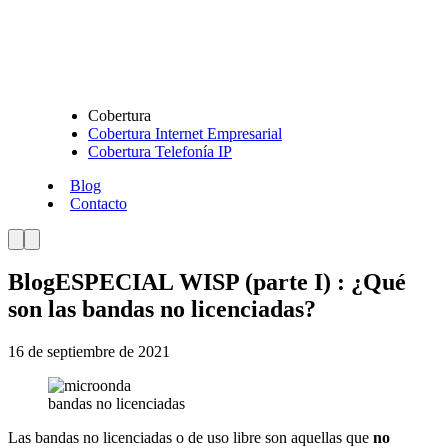
Cobertura
Cobertura Internet Empresarial
Cobertura Telefonía IP
Blog
Contacto
Blog
ESPECIAL WISP (parte I) : ¿Qué
son las bandas no licenciadas?
16 de septiembre de 2021
bandas no licenciadas
Las bandas no licenciadas o de uso libre son aquellas que
no