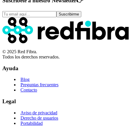
Suscríbete a nuestro Newsletter
👉
Suscribirme
© 2025 Red Fibra.
Todos los derechos reservados.
Ayuda
Blog
Preguntas frecuentes
Contacto
Legal
Aviso de privacidad
Derecho de usuarios
Portabilidad