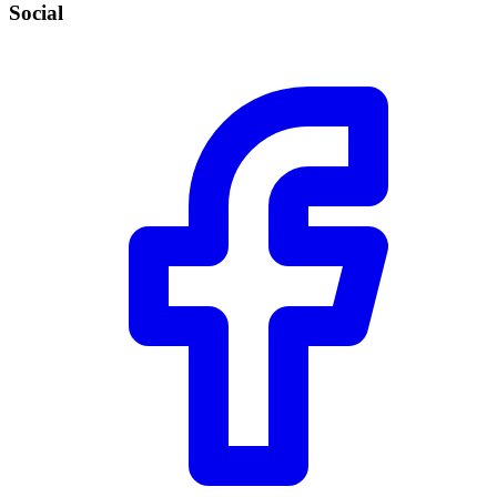
Social