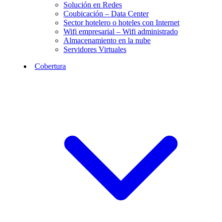
Solución en Redes
Coubicación – Data Center
Sector hotelero o hoteles con Internet
Wifi empresarial – Wifi administrado
Almacenamiento en la nube
Servidores Virtuales
Cobertura