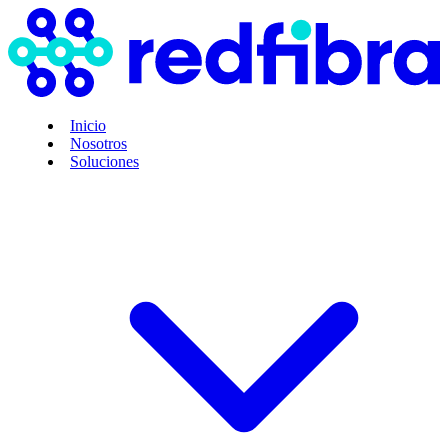
Inicio
Nosotros
Soluciones