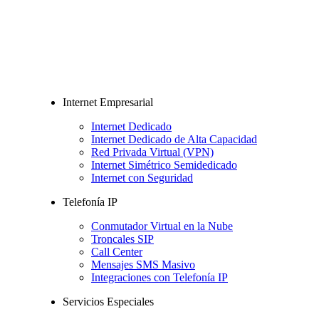
Internet Empresarial
Internet Dedicado
Internet Dedicado de Alta Capacidad
Red Privada Virtual (VPN)
Internet Simétrico Semidedicado
Internet con Seguridad
Telefonía IP
Conmutador Virtual en la Nube
Troncales SIP
Call Center
Mensajes SMS Masivo
Integraciones con Telefonía IP
Servicios Especiales