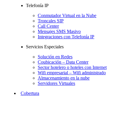
Telefonía IP
Conmutador Virtual en la Nube
Troncales SIP
Call Center
Mensajes SMS Masivo
Integraciones con Telefonía IP
Servicios Especiales
Solución en Redes
Coubicación – Data Center
Sector hotelero o hoteles con Internet
Wifi empresarial – Wifi administrado
Almacenamiento en la nube
Servidores Virtuales
Cobertura