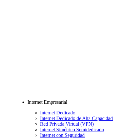
Internet Empresarial
Internet Dedicado
Internet Dedicado de Alta Capacidad
Red Privada Virtual (VPN)
Internet Simétrico Semidedicado
Internet con Seguridad