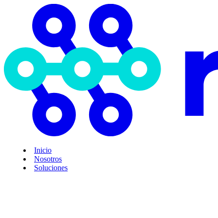
Inicio
Nosotros
Soluciones