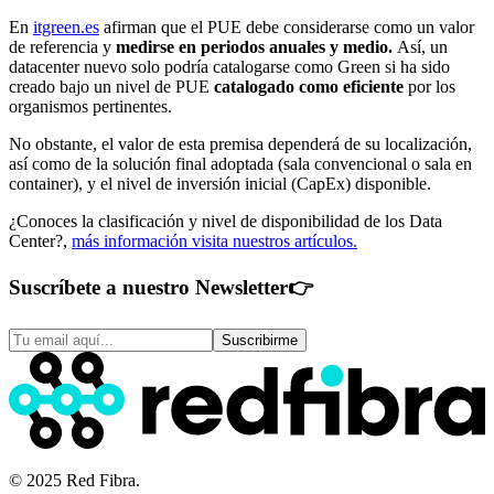
En
itgreen.es
afirman que el PUE debe considerarse como un valor
de referencia y
medirse en periodos anuales y medio.
Así, un
datacenter nuevo solo podría catalogarse como Green si ha sido
creado bajo un nivel de PUE
catalogado como eficiente
por los
organismos pertinentes.
No obstante, el valor de esta premisa dependerá de su localización,
así como de la solución final adoptada (sala convencional o sala en
container), y el nivel de inversión inicial (CapEx) disponible.
¿Conoces la clasificación y nivel de disponibilidad de los Data
Center?,
más información visita nuestros artículos.
Suscríbete a nuestro Newsletter
👉
Suscribirme
© 2025 Red Fibra.