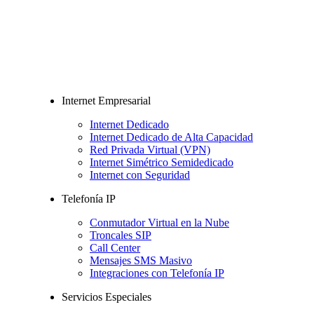
Internet Empresarial
Internet Dedicado
Internet Dedicado de Alta Capacidad
Red Privada Virtual (VPN)
Internet Simétrico Semidedicado
Internet con Seguridad
Telefonía IP
Conmutador Virtual en la Nube
Troncales SIP
Call Center
Mensajes SMS Masivo
Integraciones con Telefonía IP
Servicios Especiales