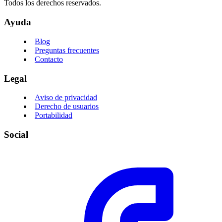
Todos los derechos reservados.
Ayuda
Blog
Preguntas frecuentes
Contacto
Legal
Aviso de privacidad
Derecho de usuarios
Portabilidad
Social