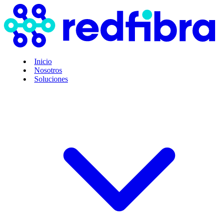
Inicio
Nosotros
Soluciones