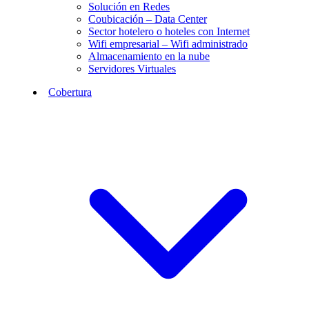
Solución en Redes
Coubicación – Data Center
Sector hotelero o hoteles con Internet
Wifi empresarial – Wifi administrado
Almacenamiento en la nube
Servidores Virtuales
Cobertura