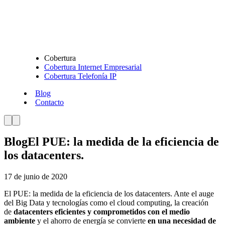
Cobertura
Cobertura Internet Empresarial
Cobertura Telefonía IP
Blog
Contacto
Blog
El PUE: la medida de la eficiencia de
los datacenters.
17 de junio de 2020
El PUE: la medida de la eficiencia de los datacenters. Ante el auge
del Big Data y tecnologías como el cloud computing, la creación
de
datacenters eficientes y comprometidos con el medio
ambiente
y el ahorro de energía se convierte
en una necesidad de