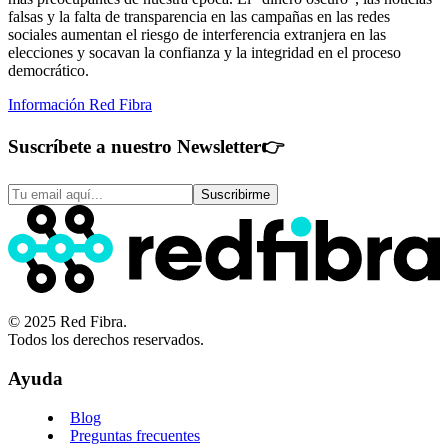
falsas y la falta de transparencia en las campañas en las redes
sociales aumentan el riesgo de interferencia extranjera en las
elecciones y socavan la confianza y la integridad en el proceso
democrático.
Información Red Fibra
Suscríbete a nuestro Newsletter
👉
Suscribirme
© 2025 Red Fibra.
Todos los derechos reservados.
Ayuda
Blog
Preguntas frecuentes