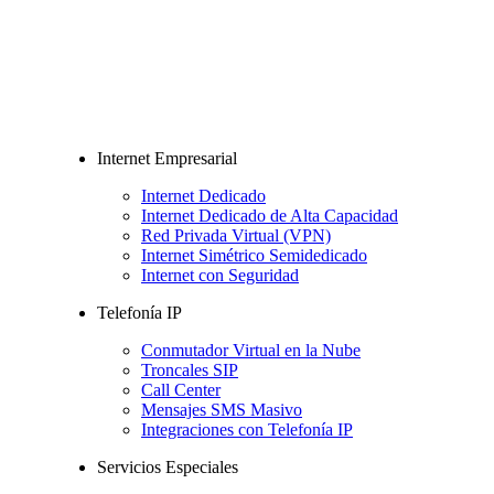
Internet Empresarial
Internet Dedicado
Internet Dedicado de Alta Capacidad
Red Privada Virtual (VPN)
Internet Simétrico Semidedicado
Internet con Seguridad
Telefonía IP
Conmutador Virtual en la Nube
Troncales SIP
Call Center
Mensajes SMS Masivo
Integraciones con Telefonía IP
Servicios Especiales