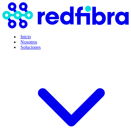
Inicio
Nosotros
Soluciones