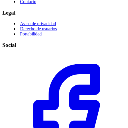
Contacto
Legal
Aviso de privacidad
Derecho de usuarios
Portabilidad
Social