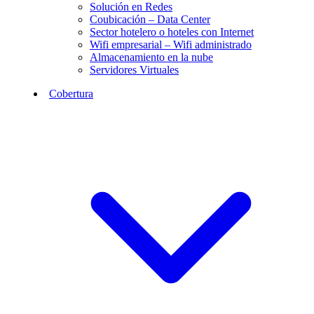
Solución en Redes
Coubicación – Data Center
Sector hotelero o hoteles con Internet
Wifi empresarial – Wifi administrado
Almacenamiento en la nube
Servidores Virtuales
Cobertura