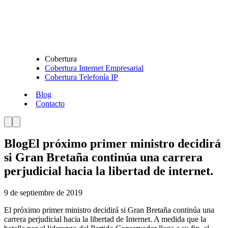
Cobertura
Cobertura Internet Empresarial
Cobertura Telefonía IP
Blog
Contacto
Blog
El próximo primer ministro decidirá
si Gran Bretaña continúa una carrera
perjudicial hacia la libertad de internet.
9 de septiembre de 2019
El próximo primer ministro decidirá si Gran Bretaña continúa una
carrera perjudicial hacia la libertad de Internet. A medida que la