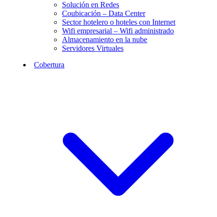
Solución en Redes
Coubicación – Data Center
Sector hotelero o hoteles con Internet
Wifi empresarial – Wifi administrado
Almacenamiento en la nube
Servidores Virtuales
Cobertura