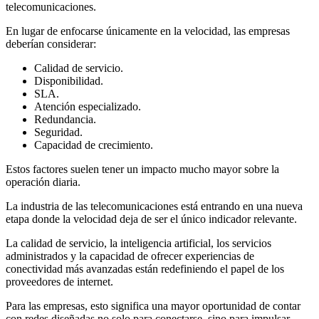
telecomunicaciones.
En lugar de enfocarse únicamente en la velocidad, las empresas
deberían considerar:
Calidad de servicio.
Disponibilidad.
SLA.
Atención especializado.
Redundancia.
Seguridad.
Capacidad de crecimiento.
Estos factores suelen tener un impacto mucho mayor sobre la
operación diaria.
La industria de las telecomunicaciones está entrando en una nueva
etapa donde la velocidad deja de ser el único indicador relevante.
La calidad de servicio, la inteligencia artificial, los servicios
administrados y la capacidad de ofrecer experiencias de
conectividad más avanzadas están redefiniendo el papel de los
proveedores de internet.
Para las empresas, esto significa una mayor oportunidad de contar
con redes diseñadas no solo para conectarse, sino para impulsar