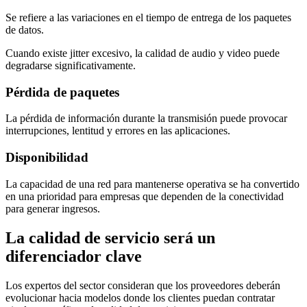
Se refiere a las variaciones en el tiempo de entrega de los paquetes
de datos.
Cuando existe jitter excesivo, la calidad de audio y video puede
degradarse significativamente.
Pérdida de paquetes
La pérdida de información durante la transmisión puede provocar
interrupciones, lentitud y errores en las aplicaciones.
Disponibilidad
La capacidad de una red para mantenerse operativa se ha convertido
en una prioridad para empresas que dependen de la conectividad
para generar ingresos.
La calidad de servicio será un
diferenciador clave
Los expertos del sector consideran que los proveedores deberán
evolucionar hacia modelos donde los clientes puedan contratar