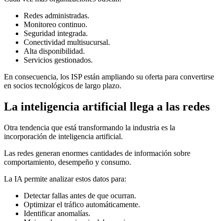
Redes administradas.
Monitoreo continuo.
Seguridad integrada.
Conectividad multisucursal.
Alta disponibilidad.
Servicios gestionados.
En consecuencia, los ISP están ampliando su oferta para convertirse
en socios tecnológicos de largo plazo.
La inteligencia artificial llega a las redes
Otra tendencia que está transformando la industria es la
incorporación de inteligencia artificial.
Las redes generan enormes cantidades de información sobre
comportamiento, desempeño y consumo.
La IA permite analizar estos datos para:
Detectar fallas antes de que ocurran.
Optimizar el tráfico automáticamente.
Identificar anomalías.