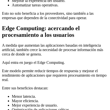
Mejorar la experiencia del usuario.
Automatizar tareas operativas.
Esto no solo beneficia a los proveedores, sino también a las
empresas que dependen de la conectividad para operar.
Edge Computing: acercando el
procesamiento a los usuarios
A medida que aumentan las aplicaciones basadas en inteligencia
artificial, también crece la necesidad de procesar información más
cerca de donde se genera.
Aquí entra en juego el Edge Computing.
Este modelo permite reducir tiempos de respuesta y mejorar el
rendimiento de aplicaciones que requieren procesamiento en tiempo
real.
Entre sus beneficios destacan:
Menor latencia.
Mayor eficiencia.
Mejor experiencia de usuario.
Optimización de aplicaciones críticas.