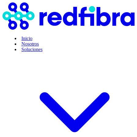
Inicio
Nosotros
Soluciones