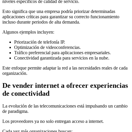
niveles específicos de calidad de servicio.
Esto significa que una empresa podría priorizar determinadas
aplicaciones críticas para garantizar su correcto funcionamiento
incluso durante periodos de alta demanda.
Algunos ejemplos incluyen:
Priorización de telefonía IP.
Optimización de videoconferencias.
Tráfico preferencial para aplicaciones empresariales.
Conectividad garantizada para servicios en la nube.
Este enfoque permite adaptar la red a las necesidades reales de cada
organización.
De vender internet a ofrecer experiencias
de conectividad
La evolución de las telecomunicaciones está impulsando un cambio
de paradigma.
Los proveedores ya no solo entregan acceso a internet.
Cada vez más organizaciones buscan: