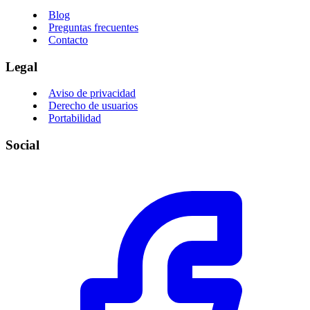
Blog
Preguntas frecuentes
Contacto
Legal
Aviso de privacidad
Derecho de usuarios
Portabilidad
Social