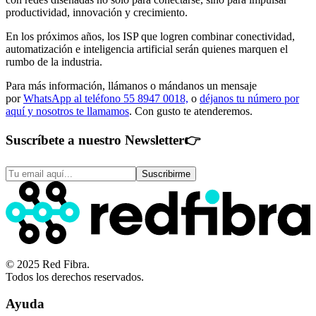
productividad, innovación y crecimiento.
En los próximos años, los ISP que logren combinar conectividad,
automatización e inteligencia artificial serán quienes marquen el
rumbo de la industria.
Para más información, llámanos o mándanos un mensaje
por
WhatsApp al teléfono 55 8947 0018,
o
déjanos tu número por
aquí y nosotros te llamamos
. Con gusto te atenderemos.
Suscríbete a nuestro Newsletter
👉
Suscribirme
© 2025 Red Fibra.
Todos los derechos reservados.
Ayuda