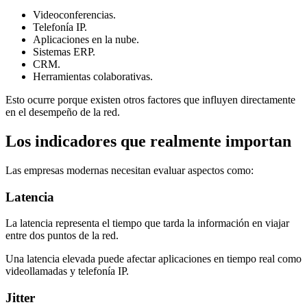
Videoconferencias.
Telefonía IP.
Aplicaciones en la nube.
Sistemas ERP.
CRM.
Herramientas colaborativas.
Esto ocurre porque existen otros factores que influyen directamente
en el desempeño de la red.
Los indicadores que realmente importan
Las empresas modernas necesitan evaluar aspectos como:
Latencia
La latencia representa el tiempo que tarda la información en viajar
entre dos puntos de la red.
Una latencia elevada puede afectar aplicaciones en tiempo real como
videollamadas y telefonía IP.
Jitter