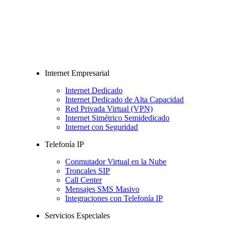
Internet Empresarial
Internet Dedicado
Internet Dedicado de Alta Capacidad
Red Privada Virtual (VPN)
Internet Simétrico Semidedicado
Internet con Seguridad
Telefonía IP
Conmutador Virtual en la Nube
Troncales SIP
Call Center
Mensajes SMS Masivo
Integraciones con Telefonía IP
Servicios Especiales