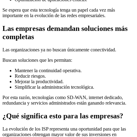
Se espera que esta tecnología tenga un papel cada vez más
importante en la evolución de las redes empresariales.
Las empresas demandan soluciones más
completas
Las organizaciones ya no buscan únicamente conectividad.
Buscan soluciones que les permitan:
Mantener la continuidad operativa.
Reducir riesgos.
Mejorar la productividad.
Simplificar la administración tecnológica.
Por esta razón, tecnologías como SD-WAN, internet dedicado,
redundancia y servicios administrados están ganando relevancia.
¿Qué significa esto para las empresas?
La evolución de los ISP representa una oportunidad para que las
organizaciones obtengan mayor valor de sus inversiones en