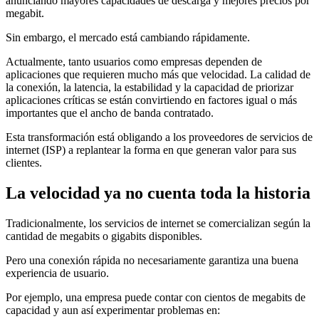
anunciando mayores capacidades de descarga y mejores precios por
megabit.
Sin embargo, el mercado está cambiando rápidamente.
Actualmente, tanto usuarios como empresas dependen de
aplicaciones que requieren mucho más que velocidad. La calidad de
la conexión, la latencia, la estabilidad y la capacidad de priorizar
aplicaciones críticas se están convirtiendo en factores igual o más
importantes que el ancho de banda contratado.
Esta transformación está obligando a los proveedores de servicios de
internet (ISP) a replantear la forma en que generan valor para sus
clientes.
La velocidad ya no cuenta toda la historia
Tradicionalmente, los servicios de internet se comercializan según la
cantidad de megabits o gigabits disponibles.
Pero una conexión rápida no necesariamente garantiza una buena
experiencia de usuario.
Por ejemplo, una empresa puede contar con cientos de megabits de
capacidad y aun así experimentar problemas en: