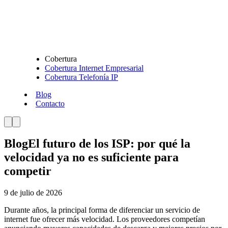
Cobertura
Cobertura Internet Empresarial
Cobertura Telefonía IP
Blog
Contacto
Blog
El futuro de los ISP: por qué la
velocidad ya no es suficiente para
competir
9 de julio de 2026
Durante años, la principal forma de diferenciar un servicio de
internet fue ofrecer más velocidad. Los proveedores competían