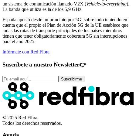
un sistema de comunicación llamado V2X (
Vehicle-to-everything
).
La banda que utiliza es la de los 5,9 GHz.
España apostó desde un principio por 5G, sobre todo teniendo en
cuenta que el propio el Plan de Acción 5G de la UE establece que
todas las rutas de transporte principales de los países miembros
tienen que tener obligatoriamente cobertura 5G sin interrupciones
para el año 2025.
Infórmate con Red Fibra
Suscríbete a nuestro Newsletter
👉
Suscribirme
© 2025 Red Fibra.
Todos los derechos reservados.
Ayuda