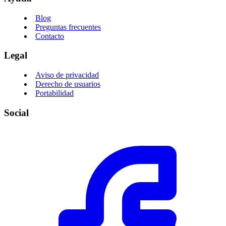
Blog
Preguntas frecuentes
Contacto
Legal
Aviso de privacidad
Derecho de usuarios
Portabilidad
Social