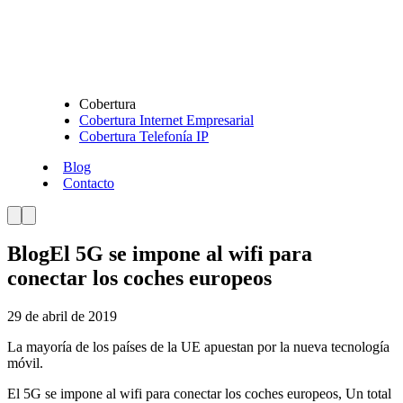
Cobertura
Cobertura Internet Empresarial
Cobertura Telefonía IP
Blog
Contacto
Blog
El 5G se impone al wifi para
conectar los coches europeos
29 de abril de 2019
La mayoría de los países de la UE apuestan por la nueva tecnología
móvil.
El 5G se impone al wifi para conectar los coches europeos, Un total