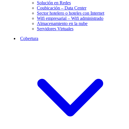
Solución en Redes
Coubicación – Data Center
Sector hotelero o hoteles con Internet
Wifi empresarial – Wifi administrado
Almacenamiento en la nube
Servidores Virtuales
Cobertura