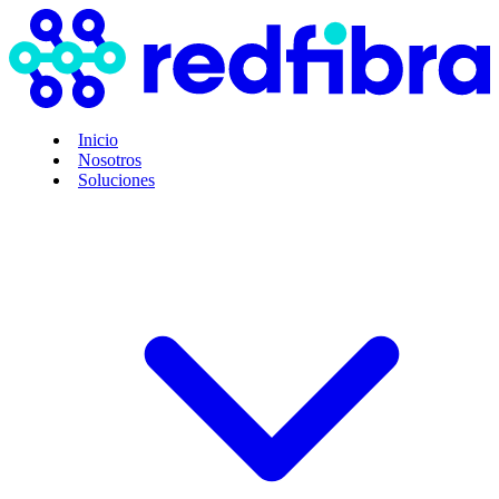
Inicio
Nosotros
Soluciones