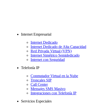
Internet Empresarial
Internet Dedicado
Internet Dedicado de Alta Capacidad
Red Privada Virtual (VPN)
Internet Simétrico Semidedicado
Internet con Seguridad
Telefonía IP
Conmutador Virtual en la Nube
Troncales SIP
Call Center
Mensajes SMS Masivo
Integraciones con Telefonía IP
Servicios Especiales