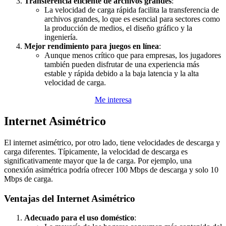
Transferencia eficiente de archivos grandes
:
La velocidad de carga rápida facilita la transferencia de
archivos grandes, lo que es esencial para sectores como
la producción de medios, el diseño gráfico y la
ingeniería.
Mejor rendimiento para juegos en línea
:
Aunque menos crítico que para empresas, los jugadores
también pueden disfrutar de una experiencia más
estable y rápida debido a la baja latencia y la alta
velocidad de carga.
Me interesa
Internet Asimétrico
El internet asimétrico, por otro lado, tiene velocidades de descarga y
carga diferentes. Típicamente, la velocidad de descarga es
significativamente mayor que la de carga. Por ejemplo, una
conexión asimétrica podría ofrecer 100 Mbps de descarga y solo 10
Mbps de carga.
Ventajas del Internet Asimétrico
Adecuado para el uso doméstico
: