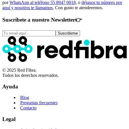
por
WhatsApp al teléfono 55 8947 0018,
o
déjanos tu número por
aquí y nosotros te llamamos
. Con gusto te atenderemos.
Suscríbete a nuestro Newsletter
👉
Suscribirme
© 2025 Red Fibra.
Todos los derechos reservados.
Ayuda
Blog
Preguntas frecuentes
Contacto
Legal