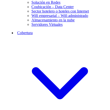
Solución en Redes
Coubicación – Data Center
Sector hotelero o hoteles con Internet
Wifi empresarial – Wifi administrado
Almacenamiento en la nube
Servidores Virtuales
Cobertura