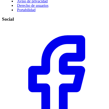
Aviso de privacidad
Derecho de usuarios
Portabilidad
Social