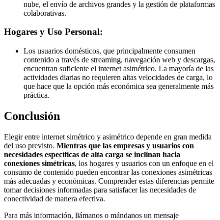
nube, el envío de archivos grandes y la gestión de plataformas
colaborativas.
Hogares y Uso Personal:
Los usuarios domésticos, que principalmente consumen
contenido a través de streaming, navegación web y descargas,
encuentran suficiente el internet asimétrico. La mayoría de las
actividades diarias no requieren altas velocidades de carga, lo
que hace que la opción más económica sea generalmente más
práctica.
Conclusión
Elegir entre internet simétrico y asimétrico depende en gran medida
del uso previsto.
Mientras que las empresas y usuarios con
necesidades específicas de alta carga se inclinan hacia
conexiones simétricas
, los hogares y usuarios con un enfoque en el
consumo de contenido pueden encontrar las conexiones asimétricas
más adecuadas y económicas. Comprender estas diferencias permite
tomar decisiones informadas para satisfacer las necesidades de
conectividad de manera efectiva.
Para más información, llámanos o mándanos un mensaje