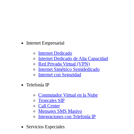
Internet Empresarial
Internet Dedicado
Internet Dedicado de Alta Capacidad
Red Privada Virtual (VPN)
Internet Simétrico Semidedicado
Internet con Seguridad
Telefonía IP
Conmutador Virtual en la Nube
Troncales SIP
Call Center
Mensajes SMS Masivo
Integraciones con Telefonía IP
Servicios Especiales