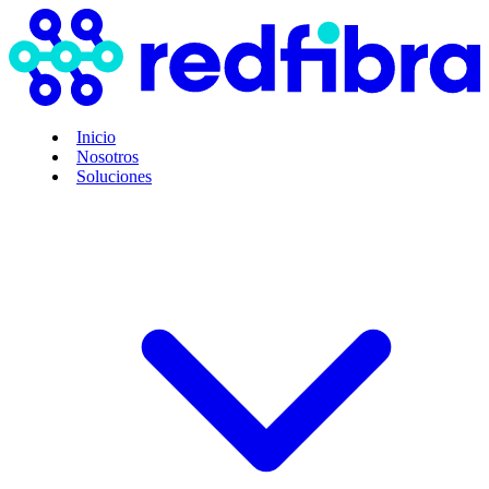
Inicio
Nosotros
Soluciones