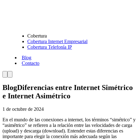
Cobertura
Cobertura Internet Empresarial
Cobertura Telefonía IP
Blog
Contacto
Blog
Diferencias entre Internet Simétrico
e Internet Asimétrico
1 de octubre de 2024
En el mundo de las conexiones a internet, los términos “simétrico” y
“asimétrico” se refieren a la relación entre las velocidades de carga
(upload) y descarga (download). Entender estas diferencias es
importante para elegir la conexión más adecuada según las