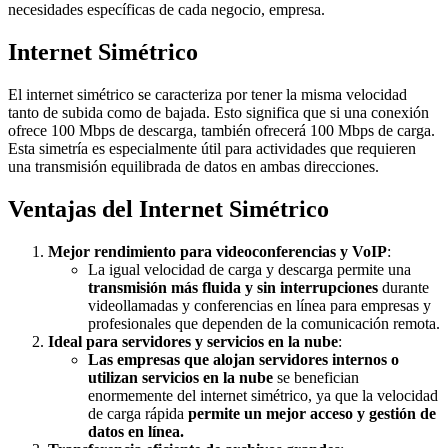
necesidades específicas de cada negocio, empresa.
Internet Simétrico
El internet simétrico se caracteriza por tener la misma velocidad
tanto de subida como de bajada. Esto significa que si una conexión
ofrece 100 Mbps de descarga, también ofrecerá 100 Mbps de carga.
Esta simetría es especialmente útil para actividades que requieren
una transmisión equilibrada de datos en ambas direcciones.
Ventajas del Internet Simétrico
Mejor rendimiento para videoconferencias y VoIP
:
La igual velocidad de carga y descarga permite una
transmisión más fluida y sin interrupciones
durante
videollamadas y conferencias en línea para empresas y
profesionales que dependen de la comunicación remota.
Ideal para servidores y servicios en la nube
:
Las empresas que alojan servidores internos o
utilizan servicios en la nube
se benefician
enormemente del internet simétrico, ya que la velocidad
de carga rápida
permite un mejor acceso y gestión de
datos en línea.