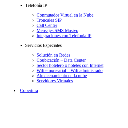
Telefonía IP
Conmutador Virtual en la Nube
Troncales SIP
Call Center
Mensajes SMS Masivo
Integraciones con Telefonía IP
Servicios Especiales
Solución en Redes
Coubicación – Data Center
Sector hotelero o hoteles con Internet
Wifi empresarial – Wifi administrado
Almacenamiento en la nube
Servidores Virtuales
Cobertura