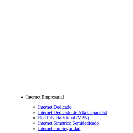
Internet Empresarial
Internet Dedicado
Internet Dedicado de Alta Capacidad
Red Privada Virtual (VPN)
Internet Simétrico Semidedicado
Internet con Seguridad