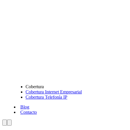
Cobertura
Cobertura Internet Empresarial
Cobertura Telefonía IP
Blog
Contacto