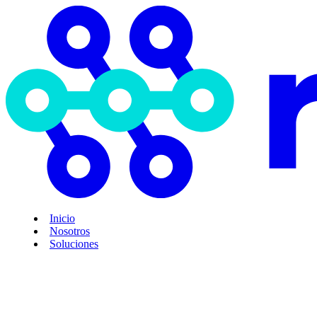
Inicio
Nosotros
Soluciones