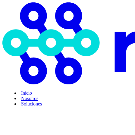
Inicio
Nosotros
Soluciones