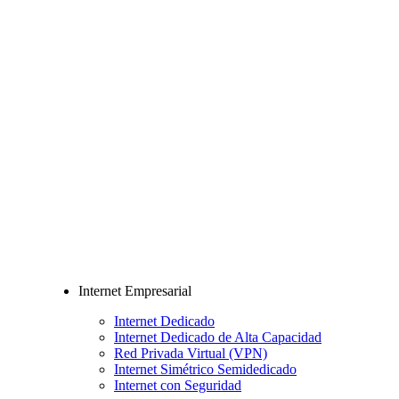
Internet Empresarial
Internet Dedicado
Internet Dedicado de Alta Capacidad
Red Privada Virtual (VPN)
Internet Simétrico Semidedicado
Internet con Seguridad