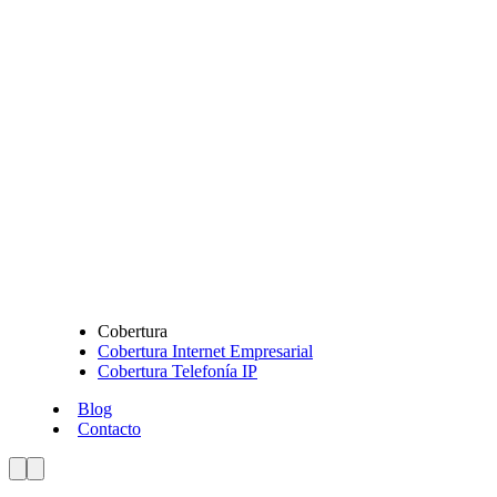
Cobertura
Cobertura Internet Empresarial
Cobertura Telefonía IP
Blog
Contacto