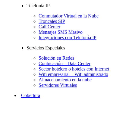
Telefonía IP
Conmutador Virtual en la Nube
Troncales SIP
Call Center
Mensajes SMS Masivo
Integraciones con Telefonía IP
Servicios Especiales
Solución en Redes
Coubicación – Data Center
Sector hotelero o hoteles con Internet
Wifi empresarial – Wifi administrado
Almacenamiento en la nube
Servidores Virtuales
Cobertura