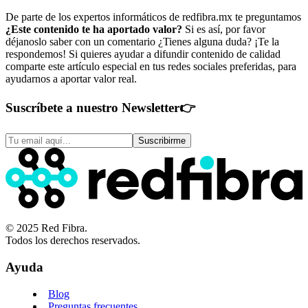
De parte de los expertos informáticos de redfibra.mx te preguntamos
¿Este contenido te ha aportado valor?
Si es así, por favor
déjanoslo saber con un comentario ¿Tienes alguna duda? ¡Te la
respondemos! Si quieres ayudar a difundir contenido de calidad
comparte este artículo especial en tus redes sociales preferidas, para
ayudarnos a aportar valor real.
Suscríbete a nuestro Newsletter
👉
Suscribirme
© 2025 Red Fibra.
Todos los derechos reservados.
Ayuda
Blog
Preguntas frecuentes