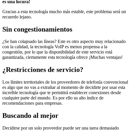
es una locura!
Gracias a esta tecnología mucho más estable, este problema será un
recuerdo lejano.
Sin congestionamientos
¿Se han colapsado las líneas? Este es otro aspecto muy relacionado
con la calidad, la tecnología VoIP es menos propensa a la
congestión, por lo que la disponibilidad de este servicio está
garantizada, ciertamente esta tecnología ofrece ¡Muchas ventajas!
¿Restricciones de servicio?
Los límites territoriales de los proveedores de telefonía convencional
es algo que no vas a extrañar al momento de decidirte por usar esta
increíble tecnología que te permitirá establecer conexiones desde
cualquier parte del mundo. Es por ello su alto índice de
recomendaciones para empresas.
Buscando al mejor
Decidirse por un solo proveedor puede ser una tarea demasiado