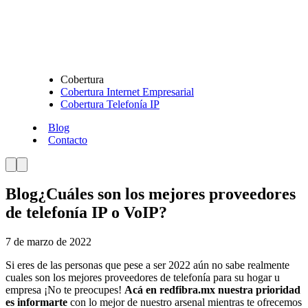
Cobertura
Cobertura Internet Empresarial
Cobertura Telefonía IP
Blog
Contacto
Blog
¿Cuáles son los mejores proveedores
de telefonía IP o VoIP?
7 de marzo de 2022
Si eres de las personas que pese a ser 2022 aún no sabe realmente
cuales son los mejores proveedores de telefonía para su hogar u
empresa ¡No te preocupes!
Acá en redfibra.mx nuestra prioridad
es informarte
con lo mejor de nuestro arsenal mientras te ofrecemos