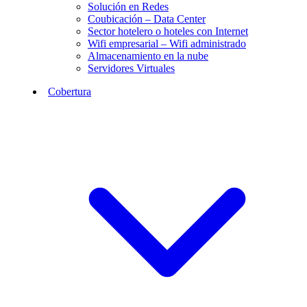
Solución en Redes
Coubicación – Data Center
Sector hotelero o hoteles con Internet
Wifi empresarial – Wifi administrado
Almacenamiento en la nube
Servidores Virtuales
Cobertura