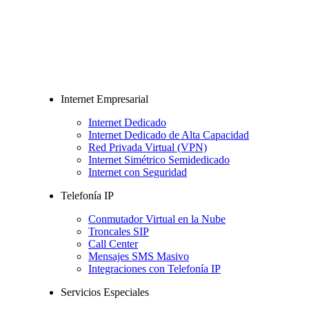
Internet Empresarial
Internet Dedicado
Internet Dedicado de Alta Capacidad
Red Privada Virtual (VPN)
Internet Simétrico Semidedicado
Internet con Seguridad
Telefonía IP
Conmutador Virtual en la Nube
Troncales SIP
Call Center
Mensajes SMS Masivo
Integraciones con Telefonía IP
Servicios Especiales