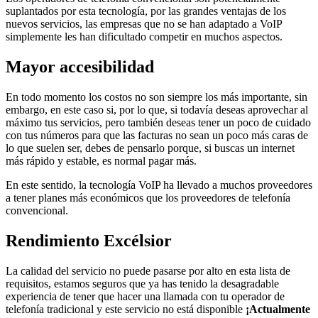
suplantados por esta tecnología, por las grandes ventajas de los
nuevos servicios, las empresas que no se han adaptado a VoIP
simplemente les han dificultado competir en muchos aspectos.
Mayor accesibilidad
En todo momento los costos no son siempre los más importante, sin
embargo, en este caso si, por lo que, si todavía deseas aprovechar al
máximo tus servicios, pero también deseas tener un poco de cuidado
con tus números para que las facturas no sean un poco más caras de
lo que suelen ser, debes de pensarlo porque, si buscas un internet
más rápido y estable, es normal pagar más.
En este sentido, la tecnología VoIP ha llevado a muchos proveedores
a tener planes más económicos que los proveedores de telefonía
convencional.
Rendimiento Excélsior
La calidad del servicio no puede pasarse por alto en esta lista de
requisitos, estamos seguros que ya has tenido la desagradable
experiencia de tener que hacer una llamada con tu operador de
telefonía tradicional y este servicio no está disponible
¡Actualmente