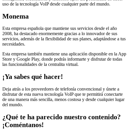
uso de la tecnología VoIP desde cualquier parte del mundo.
Monema
Esta empresa española que mantiene sus servicios desde el año
2008, ha destacado enormemente gracias a lo innovador de sus
servicios, además de la flexibilidad de sus planes, adaptándose a tus
necesidades.
Esta empresa también mantiene una aplicación disponible en la App
Store y Google Play, donde podrás informarte y disfrutar de todas
las funcionalidades de la centralita virtual.
¡Ya sabes qué hacer!
Deja atrás a los proveedores de telefonía convencional y únete a
disfrutar de esta nueva tecnología VoIP que te permitirá conectarte
de una manera más sencilla, menos costosa y desde cualquier lugar
del mundo.
¿Qué te ha parecido nuestro contenido?
¡Coméntanos!