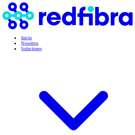
Inicio
Nosotros
Soluciones