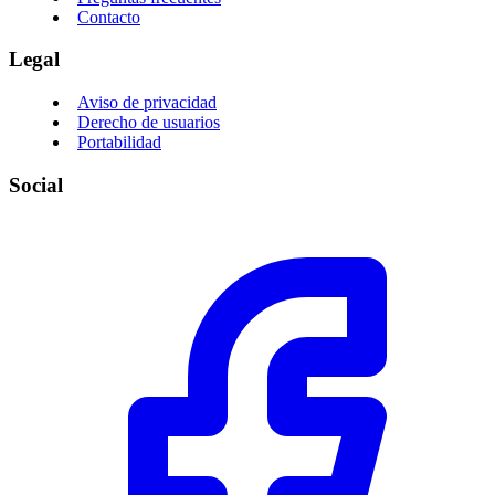
Contacto
Legal
Aviso de privacidad
Derecho de usuarios
Portabilidad
Social