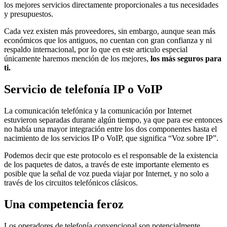
los mejores servicios directamente proporcionales a tus necesidades
y presupuestos.
Cada vez existen más proveedores, sin embargo, aunque sean más
económicos que los antiguos, no cuentan con gran confianza y ni
respaldo internacional, por lo que en este articulo especial
únicamente haremos mención de los mejores,
los más seguros para
ti.
Servicio de telefonía IP o VoIP
La comunicación telefónica y la comunicación por Internet
estuvieron separadas durante algún tiempo, ya que para ese entonces
no había una mayor integración entre los dos componentes hasta el
nacimiento de los servicios IP o VoIP, que significa “Voz sobre IP”.
Podemos decir que este protocolo es el responsable de la existencia
de los paquetes de datos, a través de este importante elemento es
posible que la señal de voz pueda viajar por Internet, y no solo a
través de los circuitos telefónicos clásicos.
Una competencia feroz
Los operadores de telefonía convencional son potencialmente