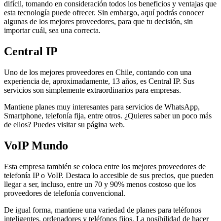
difícil, tomando en consideración todos los beneficios y ventajas que
esta tecnología puede ofrecer. Sin embargo, aquí podrás conocer
algunas de los mejores proveedores, para que tu decisión, sin
importar cuál, sea una correcta.
Central IP
Uno de los mejores proveedores en Chile, contando con una
experiencia de, aproximadamente, 13 años, es Central IP. Sus
servicios son simplemente extraordinarios para empresas.
Mantiene planes muy interesantes para servicios de WhatsApp,
Smartphone, telefonía fija, entre otros. ¿Quieres saber un poco más
de ellos? Puedes visitar su página web.
VoIP Mundo
Esta empresa también se coloca entre los mejores proveedores de
telefonía IP o VoIP. Destaca lo accesible de sus precios, que pueden
llegar a ser, incluso, entre un 70 y 90% menos costoso que los
proveedores de telefonía convencional.
De igual forma, mantiene una variedad de planes para teléfonos
inteligentes, ordenadores y teléfonos fijos. La posibilidad de hacer