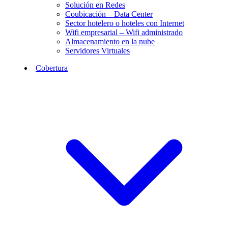
Solución en Redes
Coubicación – Data Center
Sector hotelero o hoteles con Internet
Wifi empresarial – Wifi administrado
Almacenamiento en la nube
Servidores Virtuales
Cobertura