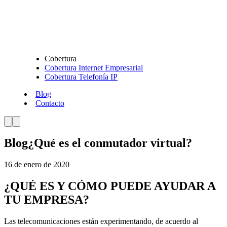
Cobertura
Cobertura Internet Empresarial
Cobertura Telefonía IP
Blog
Contacto
Blog
¿Qué es el conmutador virtual?
16 de enero de 2020
¿QUÉ ES Y CÓMO PUEDE AYUDAR A
TU EMPRESA?
Las telecomunicaciones están experimentando, de acuerdo al