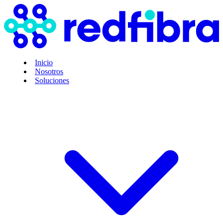
Inicio
Nosotros
Soluciones