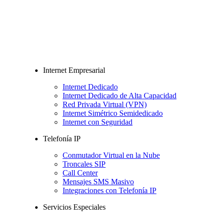
Internet Empresarial
Internet Dedicado
Internet Dedicado de Alta Capacidad
Red Privada Virtual (VPN)
Internet Simétrico Semidedicado
Internet con Seguridad
Telefonía IP
Conmutador Virtual en la Nube
Troncales SIP
Call Center
Mensajes SMS Masivo
Integraciones con Telefonía IP
Servicios Especiales