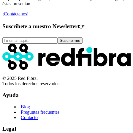
éstas presentan.
¡Contáctanos!
Suscríbete a nuestro Newsletter
👉
Suscribirme
© 2025 Red Fibra.
Todos los derechos reservados.
Ayuda
Blog
Preguntas frecuentes
Contacto
Legal