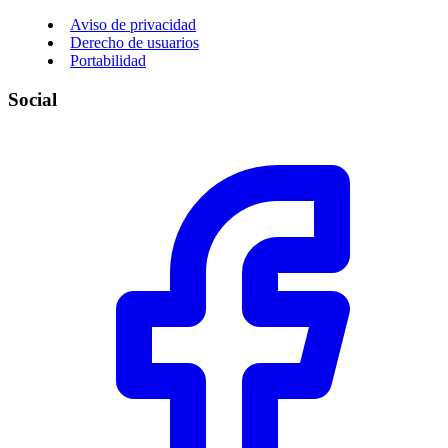
Aviso de privacidad
Derecho de usuarios
Portabilidad
Social