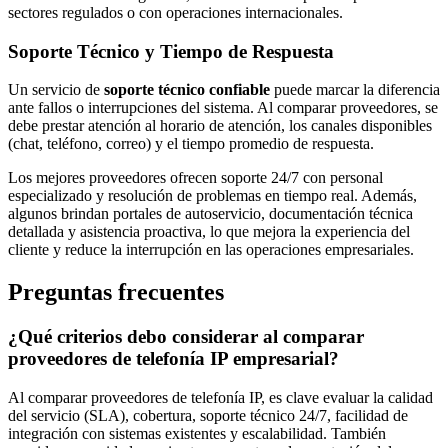
sectores regulados o con operaciones internacionales.
Soporte Técnico y Tiempo de Respuesta
Un servicio de
soporte técnico confiable
puede marcar la diferencia
ante fallos o interrupciones del sistema. Al comparar proveedores, se
debe prestar atención al horario de atención, los canales disponibles
(chat, teléfono, correo) y el tiempo promedio de respuesta.
Los mejores proveedores ofrecen soporte 24/7 con personal
especializado y resolución de problemas en tiempo real. Además,
algunos brindan portales de autoservicio, documentación técnica
detallada y asistencia proactiva, lo que mejora la experiencia del
cliente y reduce la interrupción en las operaciones empresariales.
Preguntas frecuentes
¿Qué criterios debo considerar al comparar
proveedores de telefonía IP empresarial?
Al comparar proveedores de telefonía IP, es clave evaluar la calidad
del servicio (SLA), cobertura, soporte técnico 24/7, facilidad de
integración con sistemas existentes y escalabilidad. También