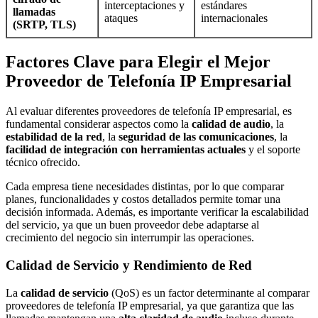
interceptaciones y
estándares
llamadas
ataques
internacionales
(SRTP, TLS)
Factores Clave para Elegir el Mejor
Proveedor de Telefonía IP Empresarial
Al evaluar diferentes proveedores de telefonía IP empresarial, es
fundamental considerar aspectos como la
calidad de audio
, la
estabilidad de la red
, la
seguridad de las comunicaciones
, la
facilidad de integración con herramientas actuales
y el soporte
técnico ofrecido.
Cada empresa tiene necesidades distintas, por lo que comparar
planes, funcionalidades y costos detallados permite tomar una
decisión informada. Además, es importante verificar la escalabilidad
del servicio, ya que un buen proveedor debe adaptarse al
crecimiento del negocio sin interrumpir las operaciones.
Calidad de Servicio y Rendimiento de Red
La
calidad de servicio
(QoS) es un factor determinante al comparar
proveedores de telefonía IP empresarial, ya que garantiza que las