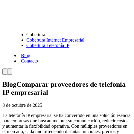
Cobertura
Cobertura Internet Empresarial
Cobertura Telefonía IP
Blog
Contacto
Blog
Comparar proveedores de telefonía
IP empresarial
8 de octubre de 2025
La telefonía IP empresarial se ha convertido en una solución esencial
para empresas que buscan mejorar su comunicación, reducir costos
y aumentar la flexibilidad operativa. Con múltiples proveedores en
el mercado, cada uno ofreciendo distintas funciones, precios y