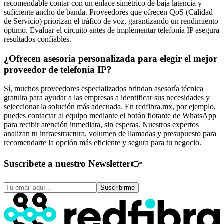
recomendable contar con un enlace simétrico de baja latencia y
suficiente ancho de banda. Proveedores que ofrecen QoS (Calidad
de Servicio) priorizan el tráfico de voz, garantizando un rendimiento
óptimo. Evaluar el circuito antes de implementar telefonía IP asegura
resultados confiables.
¿Ofrecen asesoría personalizada para elegir el mejor
proveedor de telefonía IP?
Sí, muchos proveedores especializados brindan asesoría técnica
gratuita para ayudar a las empresas a identificar sus necesidades y
seleccionar la solución más adecuada. En redfibra.mx, por ejemplo,
puedes contactar al equipo mediante el botón flotante de WhatsApp
para recibir atención inmediata, sin esperas. Nuestros expertos
analizan tu infraestructura, volumen de llamadas y presupuesto para
recomendarte la opción más eficiente y segura para tu negocio.
Suscríbete a nuestro Newsletter
👉
Suscribirme