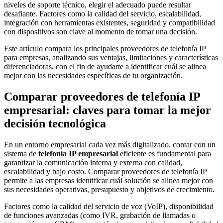
niveles de soporte técnico, elegir el adecuado puede resultar
desafiante. Factores como la calidad del servicio, escalabilidad,
integración con herramientas existentes, seguridad y compatibilidad
con dispositivos son clave al momento de tomar una decisión.
Este artículo compara los principales proveedores de telefonía IP
para empresas, analizando sus ventajas, limitaciones y características
diferenciadoras, con el fin de ayudarte a identificar cuál se alinea
mejor con las necesidades específicas de tu organización.
Comparar proveedores de telefonía IP
empresarial: claves para tomar la mejor
decisión tecnológica
En un entorno empresarial cada vez más digitalizado, contar con un
sistema de
telefonía IP empresarial
eficiente es fundamental para
garantizar la comunicación interna y externa con calidad,
escalabilidad y bajo costo. Comparar proveedores de telefonía IP
permite a las empresas identificar cuál solución se alinea mejor con
sus necesidades operativas, presupuesto y objetivos de crecimiento.
Factores como la calidad del servicio de voz (VoIP), disponibilidad
de funciones avanzadas (como IVR, grabación de llamadas o