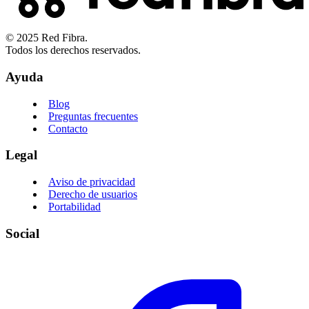
© 2025 Red Fibra.
Todos los derechos reservados.
Ayuda
Blog
Preguntas frecuentes
Contacto
Legal
Aviso de privacidad
Derecho de usuarios
Portabilidad
Social