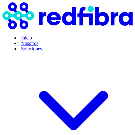
Inicio
Nosotros
Soluciones