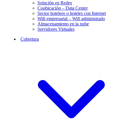
Solución en Redes
Coubicación – Data Center
Sector hotelero o hoteles con Internet
Wifi empresarial – Wifi administrado
Almacenamiento en la nube
Servidores Virtuales
Cobertura