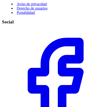
Aviso de privacidad
Derecho de usuarios
Portabilidad
Social