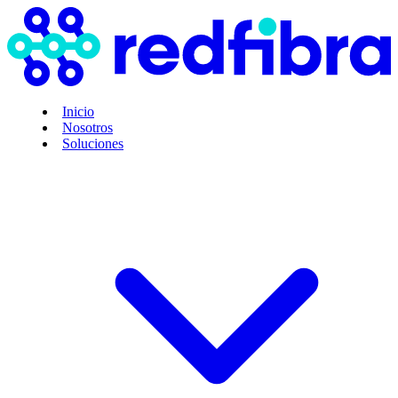
Inicio
Nosotros
Soluciones