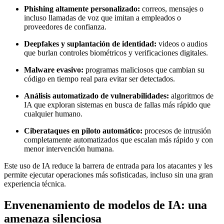
Phishing altamente personalizado:
correos, mensajes o
incluso llamadas de voz que imitan a empleados o
proveedores de confianza.
Deepfakes y suplantación de identidad:
videos o audios
que burlan controles biométricos y verificaciones digitales.
Malware evasivo:
programas maliciosos que cambian su
código en tiempo real para evitar ser detectados.
Análisis automatizado de vulnerabilidades:
algoritmos de
IA que exploran sistemas en busca de fallas más rápido que
cualquier humano.
Ciberataques en piloto automático:
procesos de intrusión
completamente automatizados que escalan más rápido y con
menor intervención humana.
Este uso de IA reduce la barrera de entrada para los atacantes y les
permite ejecutar operaciones más sofisticadas, incluso sin una gran
experiencia técnica.
Envenenamiento de modelos de IA: una
amenaza silenciosa