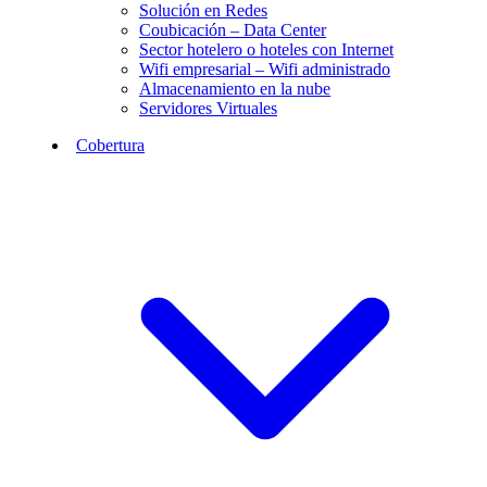
Solución en Redes
Coubicación – Data Center
Sector hotelero o hoteles con Internet
Wifi empresarial – Wifi administrado
Almacenamiento en la nube
Servidores Virtuales
Cobertura