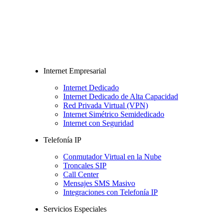
Internet Empresarial
Internet Dedicado
Internet Dedicado de Alta Capacidad
Red Privada Virtual (VPN)
Internet Simétrico Semidedicado
Internet con Seguridad
Telefonía IP
Conmutador Virtual en la Nube
Troncales SIP
Call Center
Mensajes SMS Masivo
Integraciones con Telefonía IP
Servicios Especiales