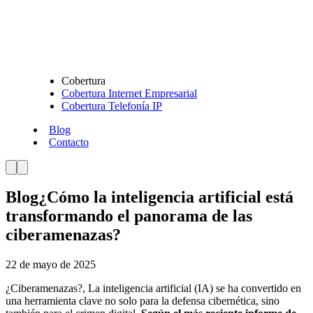
Cobertura
Cobertura Internet Empresarial
Cobertura Telefonía IP
Blog
Contacto
Blog
¿Cómo la inteligencia artificial está
transformando el panorama de las
ciberamenazas?
22 de mayo de 2025
¿Ciberamenazas?, La inteligencia artificial (IA) se ha convertido en
una herramienta clave no solo para la defensa cibernética, sino