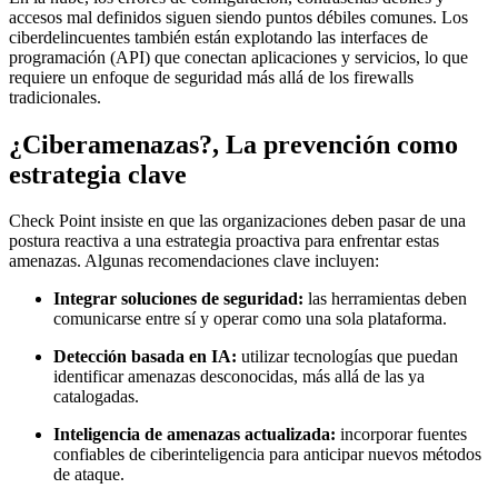
accesos mal definidos siguen siendo puntos débiles comunes. Los
ciberdelincuentes también están explotando las interfaces de
programación (API) que conectan aplicaciones y servicios, lo que
requiere un enfoque de seguridad más allá de los firewalls
tradicionales.
¿Ciberamenazas?, La prevención como
estrategia clave
Check Point insiste en que las organizaciones deben pasar de una
postura reactiva a una estrategia proactiva para enfrentar estas
amenazas. Algunas recomendaciones clave incluyen:
Integrar soluciones de seguridad:
las herramientas deben
comunicarse entre sí y operar como una sola plataforma.
Detección basada en IA:
utilizar tecnologías que puedan
identificar amenazas desconocidas, más allá de las ya
catalogadas.
Inteligencia de amenazas actualizada:
incorporar fuentes
confiables de ciberinteligencia para anticipar nuevos métodos
de ataque.