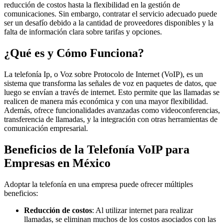
reducción de costos hasta la flexibilidad en la gestión de
comunicaciones. Sin embargo, contratar el servicio adecuado puede
ser un desafío debido a la cantidad de proveedores disponibles y la
falta de información clara sobre tarifas y opciones.
¿Qué es y Cómo Funciona?
La telefonía Ip, o Voz sobre Protocolo de Internet (VoIP), es un
sistema que transforma las señales de voz en paquetes de datos, que
luego se envían a través de internet. Esto permite que las llamadas se
realicen de manera más económica y con una mayor flexibilidad.
Además, ofrece funcionalidades avanzadas como videoconferencias,
transferencia de llamadas, y la integración con otras herramientas de
comunicación empresarial.
Beneficios de la Telefonía VoIP para
Empresas en México
Adoptar la telefonía en una empresa puede ofrecer múltiples
beneficios:
Reducción de costos
: Al utilizar internet para realizar
llamadas, se eliminan muchos de los costos asociados con las