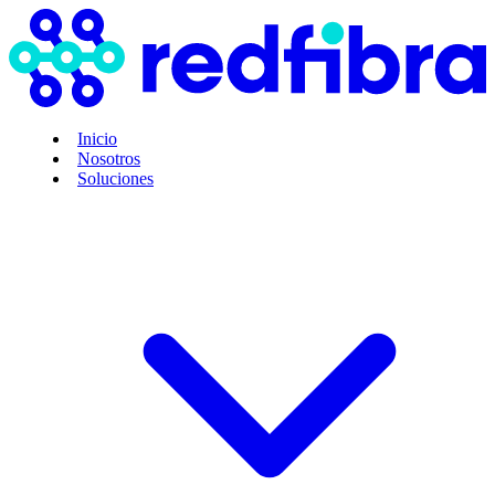
Inicio
Nosotros
Soluciones