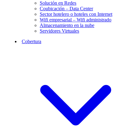
Solución en Redes
Coubicación – Data Center
Sector hotelero o hoteles con Internet
Wifi empresarial – Wifi administrado
Almacenamiento en la nube
Servidores Virtuales
Cobertura