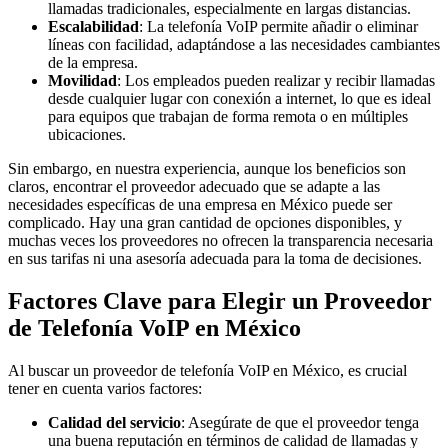
llamadas tradicionales, especialmente en largas distancias.
Escalabilidad
: La telefonía VoIP permite añadir o eliminar
líneas con facilidad, adaptándose a las necesidades cambiantes
de la empresa.
Movilidad
: Los empleados pueden realizar y recibir llamadas
desde cualquier lugar con conexión a internet, lo que es ideal
para equipos que trabajan de forma remota o en múltiples
ubicaciones.
Sin embargo, en nuestra experiencia, aunque los beneficios son
claros, encontrar el proveedor adecuado que se adapte a las
necesidades específicas de una empresa en México puede ser
complicado. Hay una gran cantidad de opciones disponibles, y
muchas veces los proveedores no ofrecen la transparencia necesaria
en sus tarifas ni una asesoría adecuada para la toma de decisiones.
Factores Clave para Elegir un Proveedor
de Telefonía VoIP en México
Al buscar un proveedor de telefonía VoIP en México, es crucial
tener en cuenta varios factores:
Calidad del servicio
: Asegúrate de que el proveedor tenga
una buena reputación en términos de calidad de llamadas y