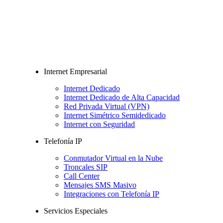
Internet Empresarial
Internet Dedicado
Internet Dedicado de Alta Capacidad
Red Privada Virtual (VPN)
Internet Simétrico Semidedicado
Internet con Seguridad
Telefonía IP
Conmutador Virtual en la Nube
Troncales SIP
Call Center
Mensajes SMS Masivo
Integraciones con Telefonía IP
Servicios Especiales