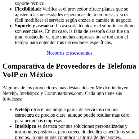
soporte técnico.
Flexibilidad
: Verifica si el proveedor ofrece planes que se
ajusten a las necesidades específicas de tu empresa, y si es
fácil modificar el servicio según crezca o cambie tu negocio.
Soporte y asesoría
: La asesoría técnica y el soporte continuo
son esenciales. En mi caso, la falta de asesoría clara fue un
gran obstáculo, ya que muchas empresas no se tomaron el
tiempo para entender mis necesidades específicas.
Nosotros te asesoramos
Comparativa de Proveedores de Telefonía
VoIP en México
Algunos de los proveedores más destacados en México incluyen
Netelip, Intelisipco y Conmutadores.com. Cada uno tiene sus
fortalezas:
Netelip
ofrece una amplia gama de servicios con una
estructura de precios clara, aunque puede resultar más caro
para pequeñas empresas.
Intelisipco
se destaca por sus soluciones personalizadas y
testimonios positivos, pero carece de detalles específicos sobre
precios, lo que puede complicar la toma de decisiones.