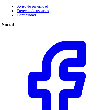
Aviso de privacidad
Derecho de usuarios
Portabilidad
Social