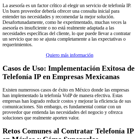
La asesoría es un factor crítico al elegir un servicio de telefonía IP.
Un buen proveedor debería ofrecer una consulta inicial para
entender tus necesidades y recomendar la mejor solución.
Desafortunadamente, como he experimentado, muchas veces la
asesoría es insuficiente o no está realmente adaptada a las
necesidades específicas del cliente, lo que puede llevar a contratar
un servicio que no se ajusta completamente a las expectativas o
requerimientos.
Quiero más información
Casos de Uso: Implementación Exitosa de
Telefonía IP en Empresas Mexicanas
Existen numerosos casos de éxito en México donde las empresas
han implementado la telefonía VoIP de manera efectiva. Estas
empresas han logrado reducir costos y mejorar la eficiencia de sus
comunicaciones. Sin embargo, es fundamental contar con un
proveedor que entienda las necesidades del negocio y ofrezca
soluciones que realmente aporten valor.
Retos Comunes al Contratar Telefonía IP