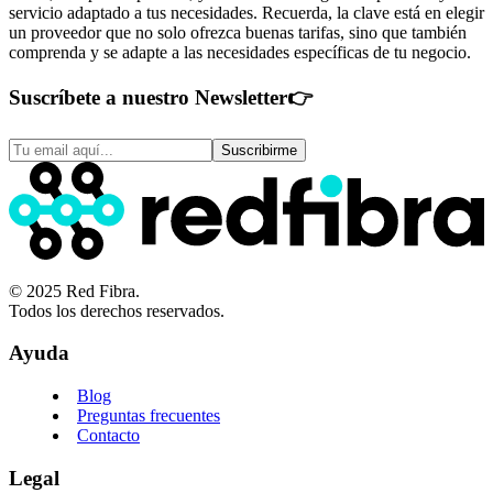
servicio adaptado a tus necesidades. Recuerda, la clave está en elegir
un proveedor que no solo ofrezca buenas tarifas, sino que también
comprenda y se adapte a las necesidades específicas de tu negocio.
Suscríbete a nuestro Newsletter
👉
Suscribirme
© 2025 Red Fibra.
Todos los derechos reservados.
Ayuda
Blog
Preguntas frecuentes
Contacto
Legal