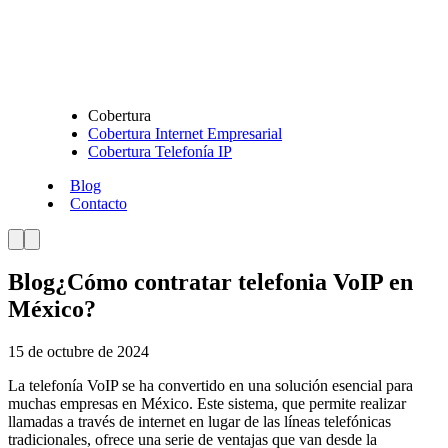
Cobertura
Cobertura Internet Empresarial
Cobertura Telefonía IP
Blog
Contacto
Blog
¿Cómo contratar telefonia VoIP en
México?
15 de octubre de 2024
La telefonía VoIP se ha convertido en una solución esencial para
muchas empresas en México. Este sistema, que permite realizar
llamadas a través de internet en lugar de las líneas telefónicas
tradicionales, ofrece una serie de ventajas que van desde la