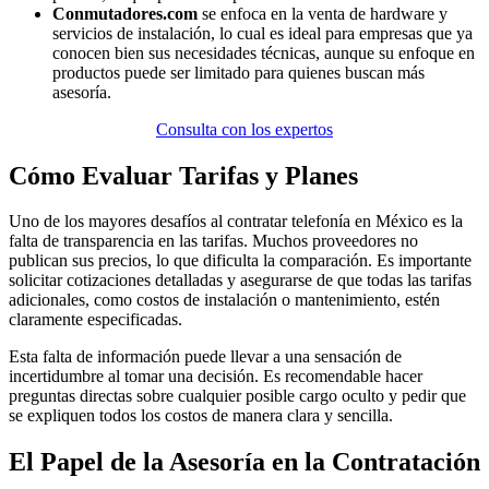
Conmutadores.com
se enfoca en la venta de hardware y
servicios de instalación, lo cual es ideal para empresas que ya
conocen bien sus necesidades técnicas, aunque su enfoque en
productos puede ser limitado para quienes buscan más
asesoría.
Consulta con los expertos
Cómo Evaluar Tarifas y Planes
Uno de los mayores desafíos al contratar telefonía en México es la
falta de transparencia en las tarifas. Muchos proveedores no
publican sus precios, lo que dificulta la comparación. Es importante
solicitar cotizaciones detalladas y asegurarse de que todas las tarifas
adicionales, como costos de instalación o mantenimiento, estén
claramente especificadas.
Esta falta de información puede llevar a una sensación de
incertidumbre al tomar una decisión. Es recomendable hacer
preguntas directas sobre cualquier posible cargo oculto y pedir que
se expliquen todos los costos de manera clara y sencilla.
El Papel de la Asesoría en la Contratación