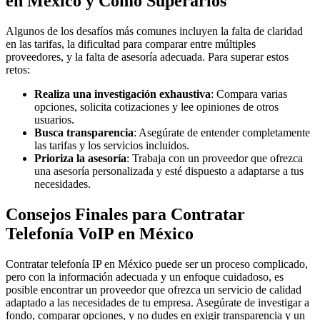
en México y Cómo Superarlos
Algunos de los desafíos más comunes incluyen la falta de claridad
en las tarifas, la dificultad para comparar entre múltiples
proveedores, y la falta de asesoría adecuada. Para superar estos
retos:
Realiza una investigación exhaustiva
: Compara varias
opciones, solicita cotizaciones y lee opiniones de otros
usuarios.
Busca transparencia
: Asegúrate de entender completamente
las tarifas y los servicios incluidos.
Prioriza la asesoría
: Trabaja con un proveedor que ofrezca
una asesoría personalizada y esté dispuesto a adaptarse a tus
necesidades.
Consejos Finales para Contratar
Telefonía VoIP en México
Contratar telefonía IP en México puede ser un proceso complicado,
pero con la información adecuada y un enfoque cuidadoso, es
posible encontrar un proveedor que ofrezca un servicio de calidad
adaptado a las necesidades de tu empresa. Asegúrate de investigar a
fondo, comparar opciones, y no dudes en exigir transparencia y un