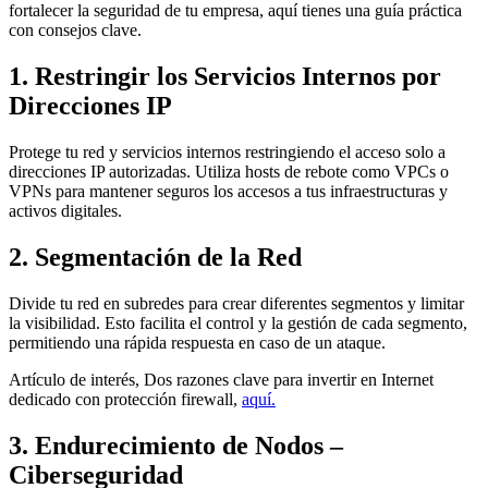
fortalecer la seguridad de tu empresa, aquí tienes una guía práctica
con consejos clave.
1. Restringir los Servicios Internos por
Direcciones IP
Protege tu red y servicios internos restringiendo el acceso solo a
direcciones IP autorizadas. Utiliza hosts de rebote como VPCs o
VPNs para mantener seguros los accesos a tus infraestructuras y
activos digitales.
2. Segmentación de la Red
Divide tu red en subredes para crear diferentes segmentos y limitar
la visibilidad. Esto facilita el control y la gestión de cada segmento,
permitiendo una rápida respuesta en caso de un ataque.
Artículo de interés, Dos razones clave para invertir en Internet
dedicado con protección firewall,
aquí.
3. Endurecimiento de Nodos
–
Ciberseguridad