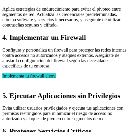
Aplica estrategias de endurecimiento para evitar el pivoteo entre
segmentos de red. Actualiza las credenciales predeterminadas,
elimina software y servicios innecesarios, y asegúrate de utilizar
contraseñas seguras y cifrado.
4. Implementar un Firewall
Configura y personaliza un firewall para proteger las redes internas
contra accesos no autorizados y ataques externos. Asegúrate de
ajustar la configuración del firewall según las necesidades
específicas de tu empresa.
Implementa tu firewall ahora
5. Ejecutar Aplicaciones sin Privilegios
Evita utilizar usuarios privilegiados y ejecuta tus aplicaciones con
permisos restringidos para minimizar el riesgo de acceso no
autorizado y ataques de pivoteo entre segmentos de red.
6. Proteger Servicios Críticos