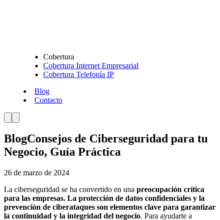
Cobertura
Cobertura Internet Empresarial
Cobertura Telefonía IP
Blog
Contacto
Blog
Consejos de Ciberseguridad para tu
Negocio, Guía Práctica
26 de marzo de 2024
La ciberseguridad se ha convertido en una
preocupación crítica
para las empresas. La protección de datos confidenciales y la
prevención de ciberataques son elementos clave para garantizar
la continuidad y la integridad del negocio
. Para ayudarte a