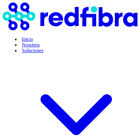
Inicio
Nosotros
Soluciones