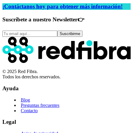
¡Contáctanos hoy para obtener más información!
Suscríbete a nuestro Newsletter
👉
Suscribirme
© 2025 Red Fibra.
Todos los derechos reservados.
Ayuda
Blog
Preguntas frecuentes
Contacto
Legal