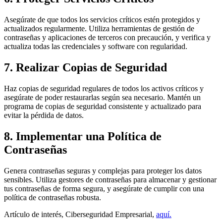
Asegúrate de que todos los servicios críticos estén protegidos y
actualizados regularmente. Utiliza herramientas de gestión de
contraseñas y aplicaciones de terceros con precaución, y verifica y
actualiza todas las credenciales y software con regularidad.
7. Realizar Copias de Seguridad
Haz copias de seguridad regulares de todos los activos críticos y
asegúrate de poder restaurarlas según sea necesario. Mantén un
programa de copias de seguridad consistente y actualizado para
evitar la pérdida de datos.
8. Implementar una Política de
Contraseñas
Genera contraseñas seguras y complejas para proteger los datos
sensibles. Utiliza gestores de contraseñas para almacenar y gestionar
tus contraseñas de forma segura, y asegúrate de cumplir con una
política de contraseñas robusta.
Artículo de interés, Ciberseguridad Empresarial,
aquí.