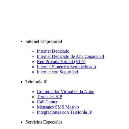
Internet Empresarial
Internet Dedicado
Internet Dedicado de Alta Capacidad
Red Privada Virtual (VPN)
Internet Simétrico Semidedicado
Internet con Seguridad
Telefonía IP
Conmutador Virtual en la Nube
Troncales SIP
Call Center
Mensajes SMS Masivo
Integraciones con Telefonía IP
Servicios Especiales