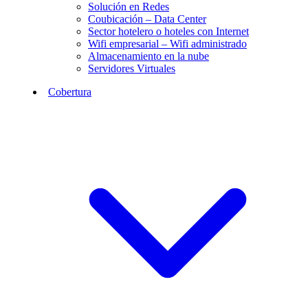
Solución en Redes
Coubicación – Data Center
Sector hotelero o hoteles con Internet
Wifi empresarial – Wifi administrado
Almacenamiento en la nube
Servidores Virtuales
Cobertura