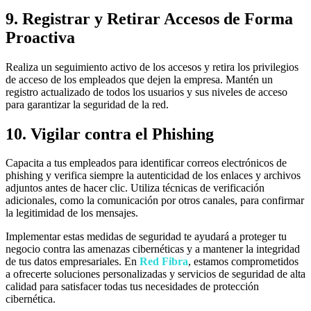
9. Registrar y Retirar Accesos de Forma
Proactiva
Realiza un seguimiento activo de los accesos y retira los privilegios
de acceso de los empleados que dejen la empresa. Mantén un
registro actualizado de todos los usuarios y sus niveles de acceso
para garantizar la seguridad de la red.
10. Vigilar contra el Phishing
Capacita a tus empleados para identificar correos electrónicos de
phishing y verifica siempre la autenticidad de los enlaces y archivos
adjuntos antes de hacer clic. Utiliza técnicas de verificación
adicionales, como la comunicación por otros canales, para confirmar
la legitimidad de los mensajes.
Implementar estas medidas de seguridad te ayudará a proteger tu
negocio contra las amenazas cibernéticas y a mantener la integridad
de tus datos empresariales. En
Red Fibra
, estamos comprometidos
a ofrecerte soluciones personalizadas y servicios de seguridad de alta
calidad para satisfacer todas tus necesidades de protección
cibernética.