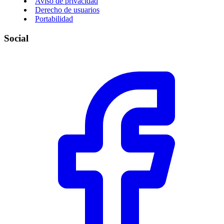
Aviso de privacidad
Derecho de usuarios
Portabilidad
Social