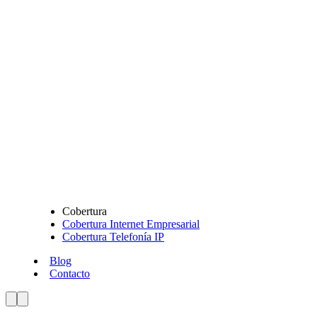
Cobertura
Cobertura Internet Empresarial
Cobertura Telefonía IP
Blog
Contacto