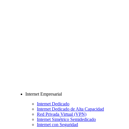
Internet Empresarial
Internet Dedicado
Internet Dedicado de Alta Capacidad
Red Privada Virtual (VPN)
Internet Simétrico Semidedicado
Internet con Seguridad