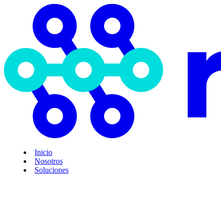
Inicio
Nosotros
Soluciones