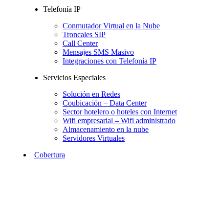
Telefonía IP
Conmutador Virtual en la Nube
Troncales SIP
Call Center
Mensajes SMS Masivo
Integraciones con Telefonía IP
Servicios Especiales
Solución en Redes
Coubicación – Data Center
Sector hotelero o hoteles con Internet
Wifi empresarial – Wifi administrado
Almacenamiento en la nube
Servidores Virtuales
Cobertura