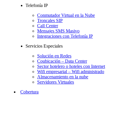
Telefonía IP
Conmutador Virtual en la Nube
Troncales SIP
Call Center
Mensajes SMS Masivo
Integraciones con Telefonía IP
Servicios Especiales
Solución en Redes
Coubicación – Data Center
Sector hotelero o hoteles con Internet
Wifi empresarial – Wifi administrado
Almacenamiento en la nube
Servidores Virtuales
Cobertura