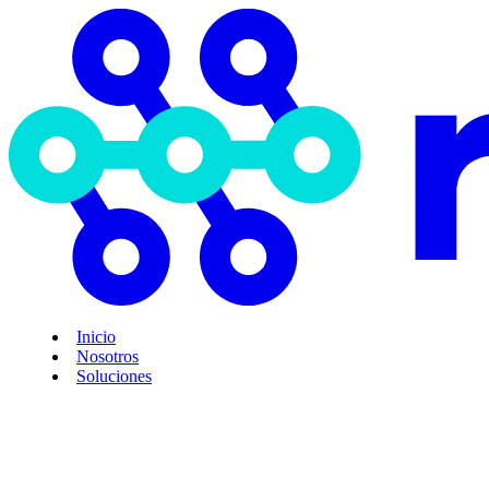
Inicio
Nosotros
Soluciones