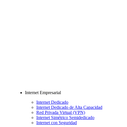
Internet Empresarial
Internet Dedicado
Internet Dedicado de Alta Capacidad
Red Privada Virtual (VPN)
Internet Simétrico Semidedicado
Internet con Seguridad