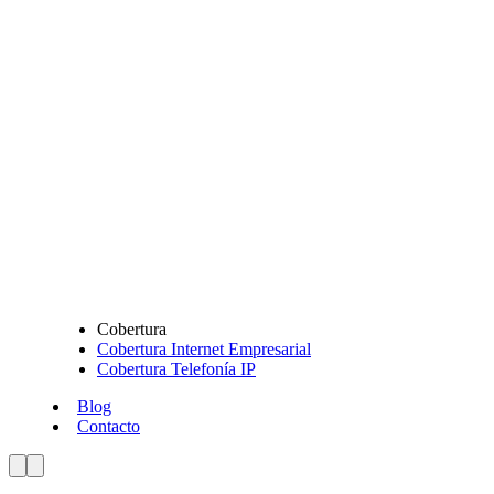
Cobertura
Cobertura Internet Empresarial
Cobertura Telefonía IP
Blog
Contacto