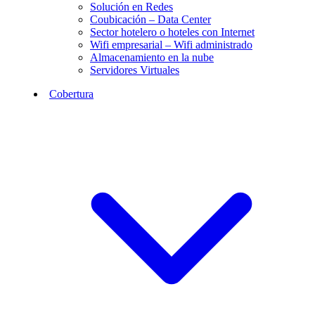
Solución en Redes
Coubicación – Data Center
Sector hotelero o hoteles con Internet
Wifi empresarial – Wifi administrado
Almacenamiento en la nube
Servidores Virtuales
Cobertura