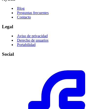
Blog
Preguntas frecuentes
Contacto
Legal
Aviso de privacidad
Derecho de usuarios
Portabilidad
Social