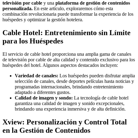
televisión por cable
y una
plataforma de gestión de contenidos
personalizada.
En este artículo, exploraremos cómo esta
combinación revolucionaria puede transformar la experiencia de los
huéspedes y optimizar la gestión hotelera.
Cable Hotel: Entretenimiento sin Límite
para los Huéspedes
El servicio de cable hotel proporciona una amplia gama de canales
de televisión por cable de alta calidad y contenido exclusivo para los
huéspedes del hotel. Algunos aspectos destacados incluyen:
Variedad de canales:
Los huéspedes pueden disfrutar amplia
selección de canales, desde deportes películas hasta noticias y
programadas internacionales, brindando entretenimiento
adaptado a diferentes gustos.
Calidad de imagen y sondo:
La tecnología de cable hotel
garantiza una calidad de imagen y sonido excepcionales,
brindando una experiencia inmersiva y de alta definición.
Xview: Personalización y Control Total
en la Gestión de Contenidos