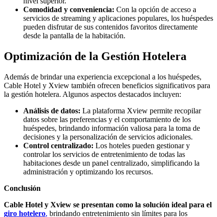
nivel superior.
Comodidad y conveniencia:
Con la opción de acceso a
servicios de streaming y aplicaciones populares, los huéspedes
pueden disfrutar de sus contenidos favoritos directamente
desde la pantalla de la habitación.
Optimización de la Gestión Hotelera
Además de brindar una experiencia excepcional a los huéspedes,
Cable Hotel y Xview también ofrecen beneficios significativos para
la gestión hotelera. Algunos aspectos destacados incluyen:
Análisis de datos:
La plataforma Xview permite recopilar
datos sobre las preferencias y el comportamiento de los
huéspedes, brindando información valiosa para la toma de
decisiones y la personalización de servicios adicionales.
Control centralizado:
Los hoteles pueden gestionar y
controlar los servicios de entretenimiento de todas las
habitaciones desde un panel centralizado, simplificando la
administración y optimizando los recursos.
Conclusión
Cable Hotel y Xview se presentan como la solución ideal para el
giro hotelero
,
brindando entretenimiento sin límites para los