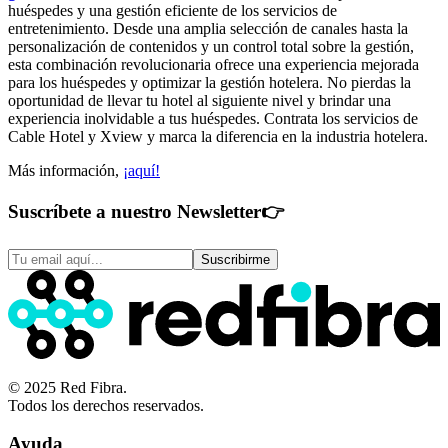
huéspedes y una gestión eficiente de los servicios de
entretenimiento. Desde una amplia selección de canales hasta la
personalización de contenidos y un control total sobre la gestión,
esta combinación revolucionaria ofrece una experiencia mejorada
para los huéspedes y optimizar la gestión hotelera. No pierdas la
oportunidad de llevar tu hotel al siguiente nivel y brindar una
experiencia inolvidable a tus huéspedes. Contrata los servicios de
Cable Hotel y Xview y marca la diferencia en la industria hotelera.
Más información,
¡aquí!
Suscríbete a nuestro Newsletter
👉
Suscribirme
© 2025 Red Fibra.
Todos los derechos reservados.
Ayuda