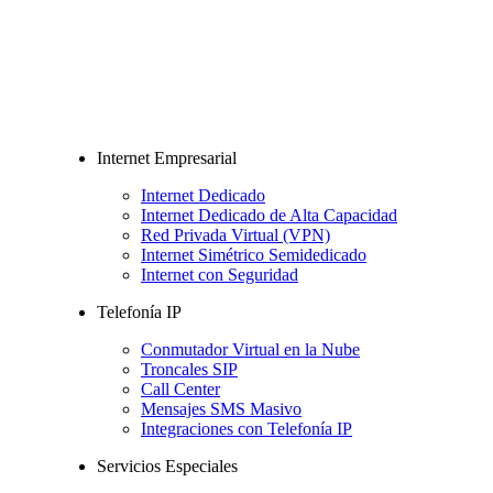
Internet Empresarial
Internet Dedicado
Internet Dedicado de Alta Capacidad
Red Privada Virtual (VPN)
Internet Simétrico Semidedicado
Internet con Seguridad
Telefonía IP
Conmutador Virtual en la Nube
Troncales SIP
Call Center
Mensajes SMS Masivo
Integraciones con Telefonía IP
Servicios Especiales