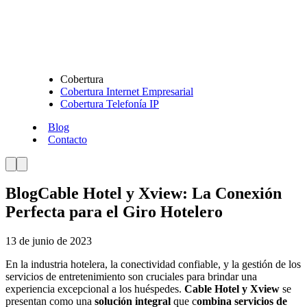
Cobertura
Cobertura Internet Empresarial
Cobertura Telefonía IP
Blog
Contacto
Blog
Cable Hotel y Xview: La Conexión
Perfecta para el Giro Hotelero
13 de junio de 2023
En la industria hotelera, la conectividad confiable, y la gestión de los
servicios de entretenimiento son cruciales para brindar una
experiencia excepcional a los huéspedes.
Cable Hotel y Xview
se
presentan como una
solución integral
que c
ombina servicios de