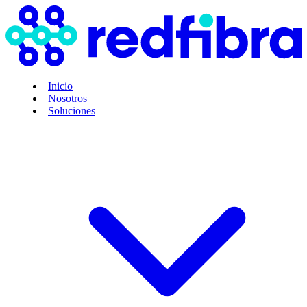
Inicio
Nosotros
Soluciones