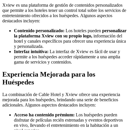
Xview es una plataforma de gestión de contenidos personalizados
que permite a los hoteles tener un control total sobre los servicios de
entretenimiento ofrecidos a los huéspedes. Algunos aspectos
destacados incluyen:
Contenido personalizado:
Los hoteles pueden
personalizar
la plataforma Xview con su propio logo,
información del
hotel y canales específicos para ofrecer una experiencia única
y personalizada.
Interfaz intuitiva:
La interfaz de Xview es fácil de usar y
permite a los huéspedes acceder rápidamente a una amplia
gama de servicios y contenidos.
Experiencia Mejorada para los
Huéspedes
La combinación de Cable Hotel y Xview ofrece una experiencia
mejorada para los huéspedes, brindando una serie de beneficios
adicionales. Algunos aspectos destacados incluyen:
Acceso ha contenido prémium:
Los huéspedes pueden
disfrutar de películas recién estrenadas y eventos deportivos
en vivo, llevando el entretenimiento en la habitación a un