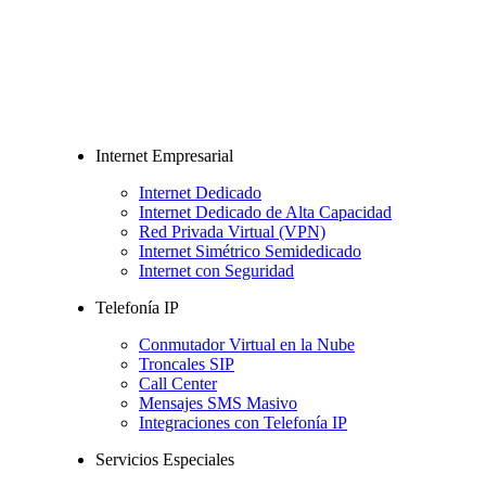
Internet Empresarial
Internet Dedicado
Internet Dedicado de Alta Capacidad
Red Privada Virtual (VPN)
Internet Simétrico Semidedicado
Internet con Seguridad
Telefonía IP
Conmutador Virtual en la Nube
Troncales SIP
Call Center
Mensajes SMS Masivo
Integraciones con Telefonía IP
Servicios Especiales