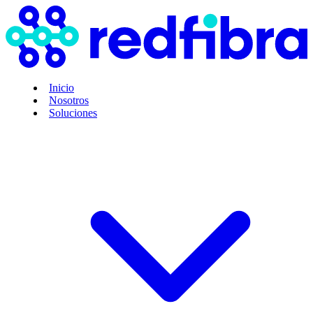
Inicio
Nosotros
Soluciones