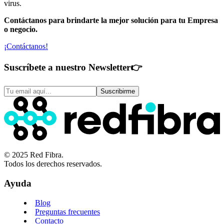
virus.
Contáctanos para brindarte la mejor solución para tu Empresa
o negocio.
¡Contáctanos!
Suscríbete a nuestro Newsletter
👉
Suscribirme
© 2025 Red Fibra.
Todos los derechos reservados.
Ayuda
Blog
Preguntas frecuentes
Contacto