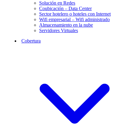
Solución en Redes
Coubicación – Data Center
Sector hotelero o hoteles con Internet
Wifi empresarial – Wifi administrado
Almacenamiento en la nube
Servidores Virtuales
Cobertura