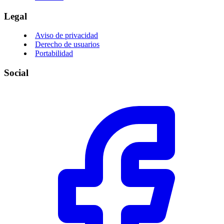
Legal
Aviso de privacidad
Derecho de usuarios
Portabilidad
Social