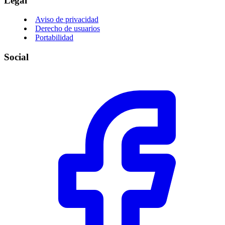
Legal
Aviso de privacidad
Derecho de usuarios
Portabilidad
Social