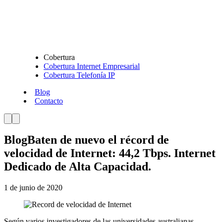
Cobertura
Cobertura Internet Empresarial
Cobertura Telefonía IP
Blog
Contacto
Blog
Baten de nuevo el récord de
velocidad de Internet: 44,2 Tbps. Internet
Dedicado de Alta Capacidad.
1 de junio de 2020
Según varios investigadores de las universidades australianas