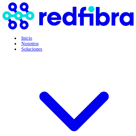
Inicio
Nosotros
Soluciones