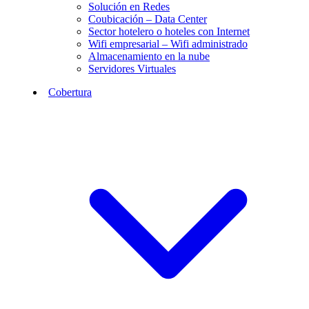
Solución en Redes
Coubicación – Data Center
Sector hotelero o hoteles con Internet
Wifi empresarial – Wifi administrado
Almacenamiento en la nube
Servidores Virtuales
Cobertura