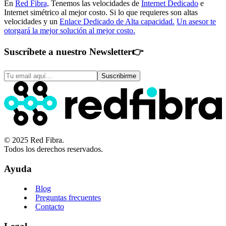
En
Red Fibra,
Tenemos las velocidades de
Internet Dedicado
e
Internet simétrico al mejor costo. Si lo que requieres son altas
velocidades y un
Enlace Dedicado de Alta capacidad.
Un asesor te
otorgará la mejor solución al mejor costo.
Suscríbete a nuestro Newsletter
👉
Suscribirme
© 2025 Red Fibra.
Todos los derechos reservados.
Ayuda
Blog
Preguntas frecuentes
Contacto