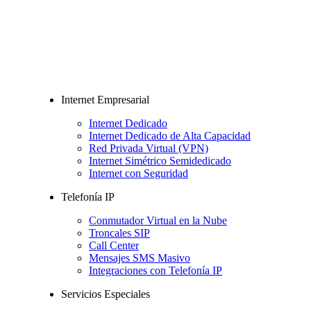
Internet Empresarial
Internet Dedicado
Internet Dedicado de Alta Capacidad
Red Privada Virtual (VPN)
Internet Simétrico Semidedicado
Internet con Seguridad
Telefonía IP
Conmutador Virtual en la Nube
Troncales SIP
Call Center
Mensajes SMS Masivo
Integraciones con Telefonía IP
Servicios Especiales