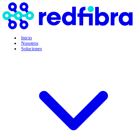
Inicio
Nosotros
Soluciones