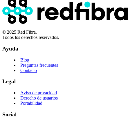
© 2025 Red Fibra.
Todos los derechos reservados.
Ayuda
Blog
Preguntas frecuentes
Contacto
Legal
Aviso de privacidad
Derecho de usuarios
Portabilidad
Social