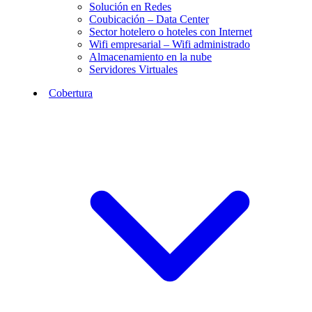
Solución en Redes
Coubicación – Data Center
Sector hotelero o hoteles con Internet
Wifi empresarial – Wifi administrado
Almacenamiento en la nube
Servidores Virtuales
Cobertura