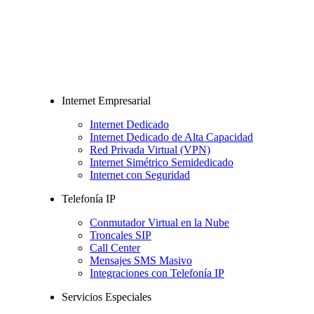
Internet Empresarial
Internet Dedicado
Internet Dedicado de Alta Capacidad
Red Privada Virtual (VPN)
Internet Simétrico Semidedicado
Internet con Seguridad
Telefonía IP
Conmutador Virtual en la Nube
Troncales SIP
Call Center
Mensajes SMS Masivo
Integraciones con Telefonía IP
Servicios Especiales