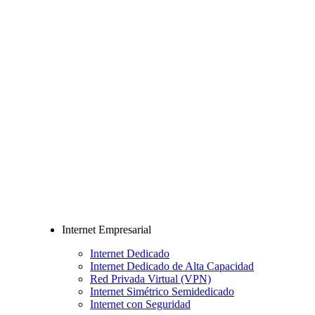
Internet Empresarial
Internet Dedicado
Internet Dedicado de Alta Capacidad
Red Privada Virtual (VPN)
Internet Simétrico Semidedicado
Internet con Seguridad