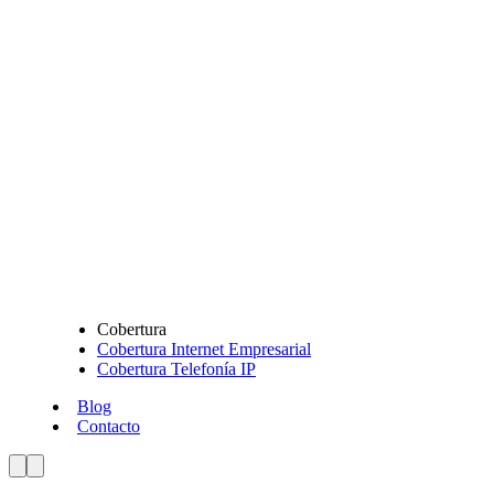
Cobertura
Cobertura Internet Empresarial
Cobertura Telefonía IP
Blog
Contacto