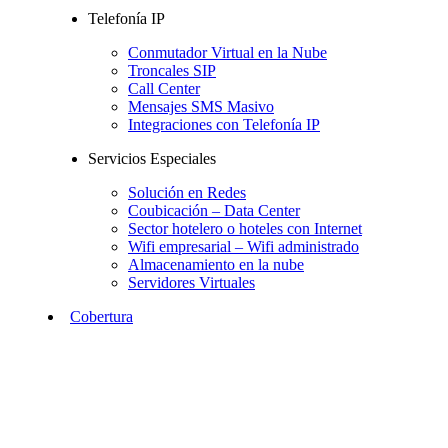
Telefonía IP
Conmutador Virtual en la Nube
Troncales SIP
Call Center
Mensajes SMS Masivo
Integraciones con Telefonía IP
Servicios Especiales
Solución en Redes
Coubicación – Data Center
Sector hotelero o hoteles con Internet
Wifi empresarial – Wifi administrado
Almacenamiento en la nube
Servidores Virtuales
Cobertura