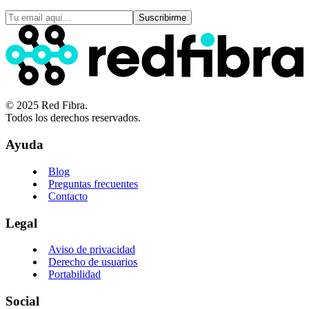
Suscribirme
© 2025 Red Fibra.
Todos los derechos reservados.
Ayuda
Blog
Preguntas frecuentes
Contacto
Legal
Aviso de privacidad
Derecho de usuarios
Portabilidad
Social