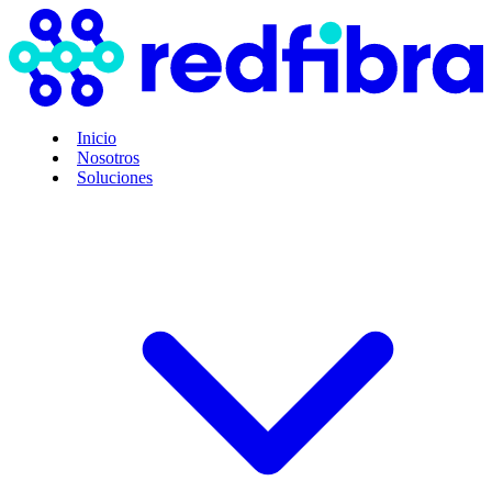
Inicio
Nosotros
Soluciones