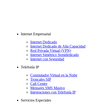
Internet Empresarial
Internet Dedicado
Internet Dedicado de Alta Capacidad
Red Privada Virtual (VPN)
Internet Simétrico Semidedicado
Internet con Seguridad
Telefonía IP
Conmutador Virtual en la Nube
Troncales SIP
Call Center
Mensajes SMS Masivo
Integraciones con Telefonía IP
Servicios Especiales