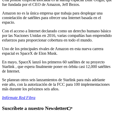
fue fundada por el CEO de Amazon, Jeff Bezos.
Amazon no es la única empresa que trabaja para desplegar una
constelación de satélites para ofrecer una Internet basada en el
espacio.
Con el acceso a Internet declarado como un derecho humano básico
por las Naciones Unidas en 2016, varias compañías han emprendido
esfuerzos para proporcionar cobertura en todo el mundo.
Uno de los principales rivales de Amazon en esta nueva carrera
espacial es SpaceX de Elon Musk.
En mayo, SpaceX lanzó los primeros 60 satélites de su proyecto
Starlink , que espera finalmente poner en órbita casi 12,000 satélites
de Internet.
Se planean otros seis lanzamientos de Starlink para más adelante
este año, con la autorización de la FCC para 100 implementaciones
más durante los próximos seis años.
Infórmate Red Fibra
Suscríbete a nuestro Newsletter
👉