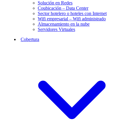
Solución en Redes
Coubicación – Data Center
Sector hotelero o hoteles con Internet
Wifi empresarial – Wifi administrado
Almacenamiento en la nube
Servidores Virtuales
Cobertura