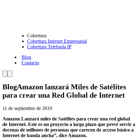
Cobertura
Cobertura Internet Empresarial
Cobertura Telefonía IP
Blog
Contacto
Blog
Amazon lanzará Miles de Satélites
para crear una Red Global de Internet
11 de septiembre de 2019
Amazon Lanzará miles de Satélites para crear una red global
de Internet. Este es un proyecto a largo plazo que prevé servir a
decenas de millones de personas que carecen de acceso básico a
Internet de banda ancha”, dice Amazon.