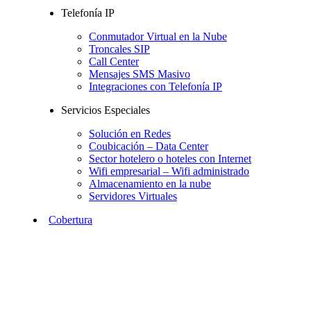
Telefonía IP
Conmutador Virtual en la Nube
Troncales SIP
Call Center
Mensajes SMS Masivo
Integraciones con Telefonía IP
Servicios Especiales
Solución en Redes
Coubicación – Data Center
Sector hotelero o hoteles con Internet
Wifi empresarial – Wifi administrado
Almacenamiento en la nube
Servidores Virtuales
Cobertura