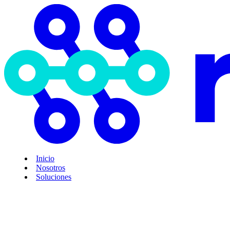
Inicio
Nosotros
Soluciones