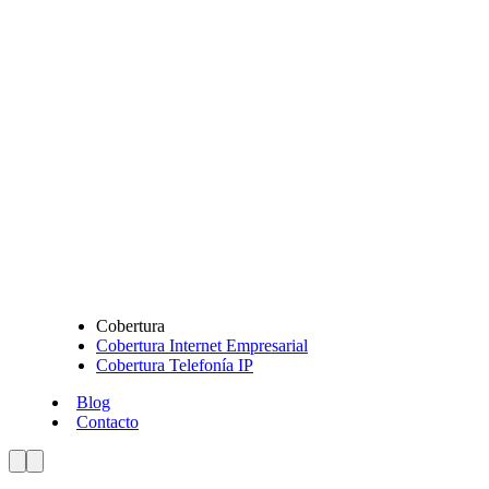
Cobertura
Cobertura Internet Empresarial
Cobertura Telefonía IP
Blog
Contacto