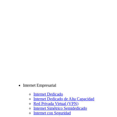
Internet Empresarial
Internet Dedicado
Internet Dedicado de Alta Capacidad
Red Privada Virtual (VPN)
Internet Simétrico Semidedicado
Internet con Seguridad